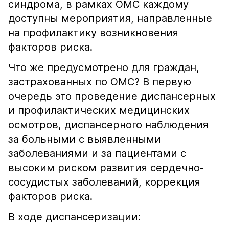
синдрома, в рамках ОМС каждому
доступны мероприятия, направленные
на профилактику возникновения
факторов риска.
Что же предусмотрено для граждан,
застрахованных по ОМС? В первую
очередь это проведение диспансерных
и профилактических медицинских
осмотров, диспансерного наблюдения
за больными с выявленными
заболеваниями и за пациентами с
высоким риском развития сердечно-
сосудистых заболеваний, коррекция
факторов риска.
В ходе диспансеризации: