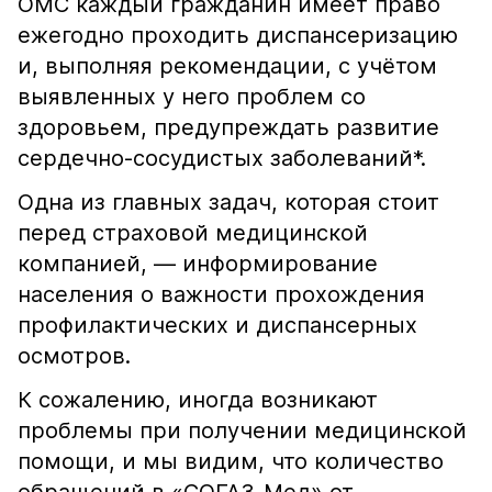
ОМС каждый гражданин имеет право
ежегодно проходить диспансеризацию
и, выполняя рекомендации, с учётом
выявленных у него проблем со
здоровьем, предупреждать развитие
сердечно-сосудистых заболеваний*.
Одна из главных задач, которая стоит
перед страховой медицинской
компанией, — информирование
населения о важности прохождения
профилактических и диспансерных
осмотров.
К сожалению, иногда возникают
проблемы при получении медицинской
помощи, и мы видим, что количество