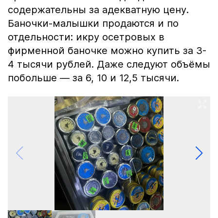
содержательны за адекватную цену.
Баночки-малышки продаются и по
отдельности: икру осетровых в
фирменной баночке можно купить за 3-
4 тысячи рублей. Даже следуют объёмы
побольше — за 6, 10 и 12,5 тысячи.