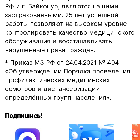
РФ и г. Байконур, являются нашими
застрахованными. 25 лет успешной
работы позволяют на высоком уровне
контролировать качество медицинского
обслуживания и восстанавливать
нарушенные права граждан.
* Приказ МЗ РФ от 24.04.2021 № 404н
«Об утверждении Порядка проведения
профилактических медицинских
осмотров и диспансеризации
определённых групп населения».
Подпишись!