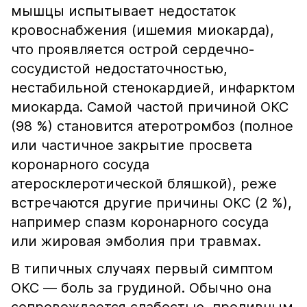
мышцы испытывает недостаток
кровоснабжения (ишемия миокарда),
что проявляется острой сердечно-
сосудистой недостаточностью,
нестабильной стенокардией, инфарктом
миокарда. Самой частой причиной ОКС
(98 %) становится атеротромбоз (полное
или частичное закрытие просвета
коронарного сосуда
атеросклеротической бляшкой), реже
встречаются другие причины ОКС (2 %),
например спазм коронарного сосуда
или жировая эмболия при травмах.
В типичных случаях первый симптом
ОКС — боль за грудиной. Обычно она