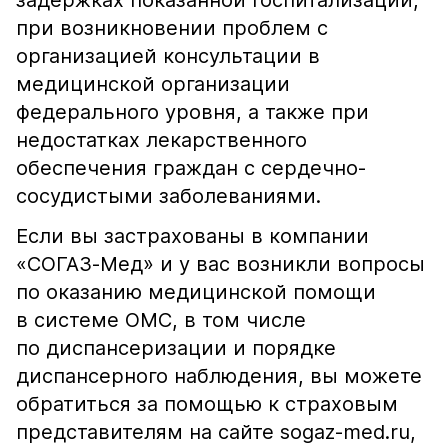
задержках показанной госпитализации,
при возникновении проблем с
организацией консультации в
медицинской организации
федерального уровня, а также при
недостатках лекарственного
обеспечения граждан с сердечно-
сосудистыми заболеваниями.
Если вы застрахованы в компании
«СОГАЗ-Мед» и у вас возникли вопросы
по оказанию медицинской помощи
в системе ОМС, в том числе
по диспансеризации и порядке
диспансерного наблюдения, вы можете
обратиться за помощью к страховым
представителям на сайте sogaz-med.ru,