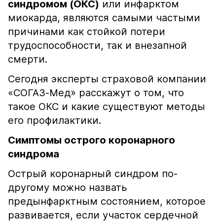
синдромом (ОКС)
или инфарктом
миокарда, являются самыми частыми
причинами как стойкой потери
трудоспособности, так и внезапной
смерти.
Сегодня эксперты страховой компании
«СОГАЗ-Мед» расскажут о том, что
такое ОКС и какие существуют методы
его профилактики.
Симптомы острого коронарного
синдрома
Острый коронарный синдром по-
другому можно назвать
предынфарктным состоянием, которое
развивается, если участок сердечной