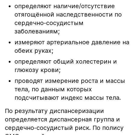
определяют наличие/отсутствие
отягощённой наследственности по
сердечно-сосудистым
заболеваниям;
измеряют артериальное давление на
обеих руках;
определяют общий холестерин и
глюкозу крови;
проводят измерение роста и массы
тела, по данным которых
подсчитывают индекс массы тела.
По результату диспансеризации
определяется диспансерная группа и
сердечно-сосудистый риск. По полису