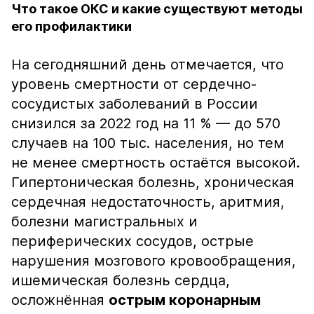
Что такое ОКС и какие существуют методы
его профилактики
На сегодняшний день отмечается, что
уровень смертности от сердечно-
сосудистых заболеваний в России
снизился за 2022 год на 11 % — до 570
случаев на 100 тыс. населения, но тем
не менее смертность остаётся высокой.
Гипертоническая болезнь, хроническая
сердечная недостаточность, аритмия,
болезни магистральных и
периферических сосудов, острые
нарушения мозгового кровообращения,
ишемическая болезнь сердца,
осложнённая
острым коронарным