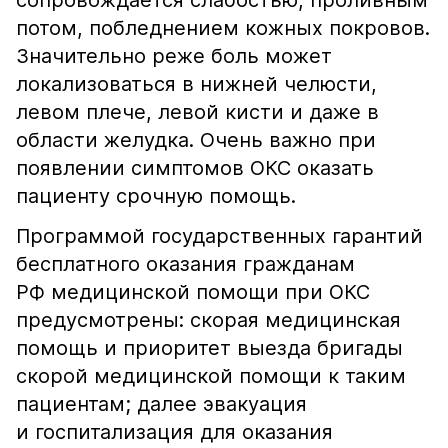
сопровождается слабостью, проливным
потом, побледнением кожных покровов.
Значительно реже боль может
локализоваться в нижней челюсти,
левом плече, левой кисти и даже в
области желудка. Очень важно при
появлении симптомов ОКС оказать
пациенту срочную помощь.
Программой государственных гарантий
бесплатного оказания гражданам
РФ медицинской помощи при ОКС
предусмотрены: скорая медицинская
помощь и приоритет выезда бригады
скорой медицинской помощи к таким
пациентам; далее эвакуация
и госпитализация для оказания