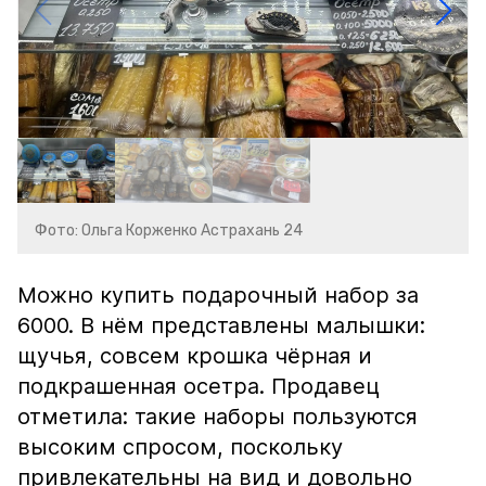
Фото: Ольга Корженко Астрахань 24
Можно купить подарочный набор за
6000. В нём представлены малышки:
щучья, совсем крошка чёрная и
подкрашенная осетра. Продавец
отметила: такие наборы пользуются
высоким спросом, поскольку
привлекательны на вид и довольно