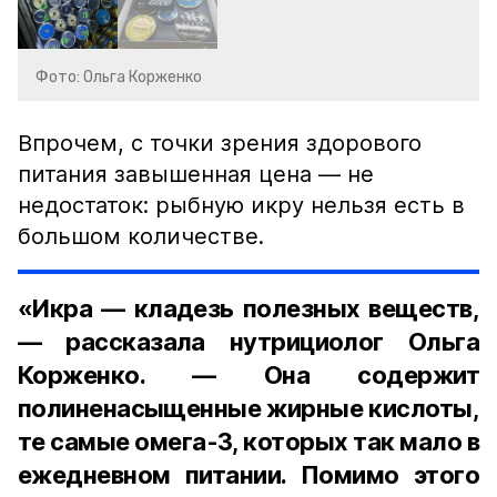
Фото: Ольга Корженко
Впрочем, с точки зрения здорового
питания завышенная цена — не
недостаток: рыбную икру нельзя есть в
большом количестве.
«Икра — кладезь полезных веществ,
— рассказала нутрициолог Ольга
Корженко. — Она содержит
полиненасыщенные жирные кислоты,
те самые омега-3, которых так мало в
ежедневном питании. Помимо этого