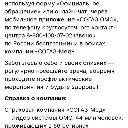
используя форму «Официальное
обращение» или онлайн-чат, через
мобильное приложение «СОГАЗ ОМС»,
по телефону круглосуточного контакт-
центра 8-800-100-07-02 (звонок
по России бесплатный) и в офисах
компании «СОГАЗ-Мед».
Заботьтесь о себе и своих близких —
регулярно посещайте врача, вовремя
проходите профилактические
мероприятия и будьте здоровы!
Справка о компании:
Страховая компания «СОГАЗ-Мед»
— лидер системы ОМС. 44 млн человек,
проживающих в 56 регионах