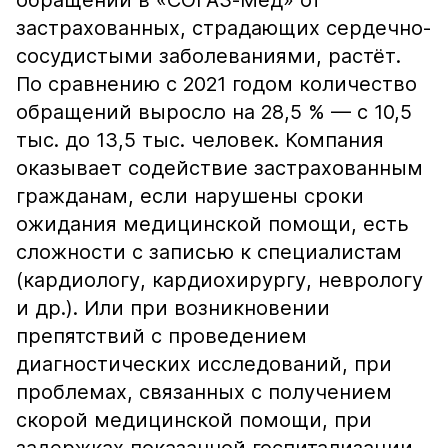
обращений в «СОГАЗ-Мед» от
застрахованных, страдающих сердечно-
сосудистыми заболеваниями, растёт.
По сравнению с 2021 годом количество
обращений выросло на 28,5 % — с 10,5
тыс. до 13,5 тыс. человек. Компания
оказывает содействие застрахованным
гражданам, если нарушены сроки
ожидания медицинской помощи, есть
сложности с записью к специалистам
(кардиологу, кардиохирургу, неврологу
и др.). Или при возникновении
препятствий с проведением
диагностических исследований, при
проблемах, связанных с получением
скорой медицинской помощи, при