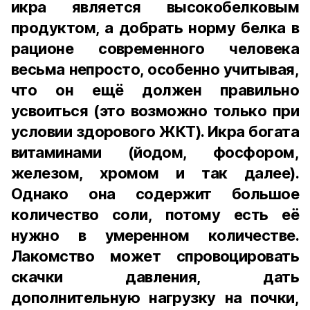
икра является высокобелковым
продуктом, а добрать норму белка в
рационе современного человека
весьма непросто, особенно учитывая,
что он ещё должен правильно
усвоиться (это возможно только при
условии здорового ЖКТ). Икра богата
витаминами (йодом, фосфором,
железом, хромом и так далее).
Однако она содержит большое
количество соли, потому есть её
нужно в умеренном количестве.
Лакомство может спровоцировать
скачки давления, дать
дополнительную нагрузку на почки,