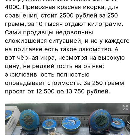
4000. Привозная красная икорка, для
сравнения, стоит 2500 рублей за 250
грамм, за 10 тысяч отдают килограмм.
Сами продавцы недовольны
сложившейся ситуацией, и не у каждого
на прилавке есть такое лакомство. А
вот чёрная икра, несмотря на высокую
цену, не редкий гость на рынке:
эксклюзивность полностью
оправдывает стоимость. За 250 грамм
просят от 12 500 до 13 750 рублей.