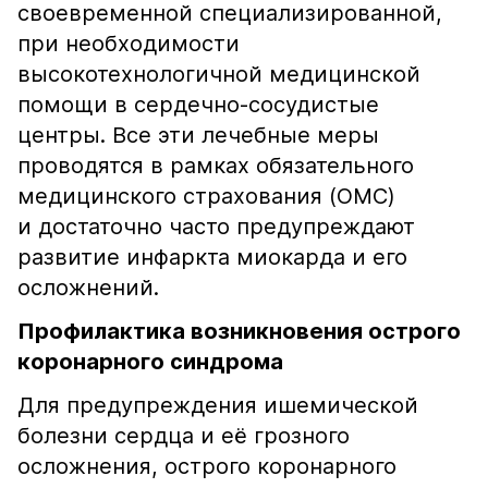
своевременной специализированной,
при необходимости
высокотехнологичной медицинской
помощи в сердечно-сосудистые
центры. Все эти лечебные меры
проводятся в рамках обязательного
медицинского страхования (ОМС)
и достаточно часто предупреждают
развитие инфаркта миокарда и его
осложнений.
Профилактика возникновения острого
коронарного синдрома
Для предупреждения ишемической
болезни сердца и её грозного
осложнения, острого коронарного