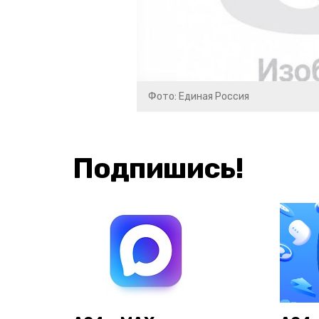
Фото: Единая Россия
Подпишись!