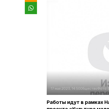
17 мая 2023, 14:50
Общество
Фото:
Работы идут в рамках Н