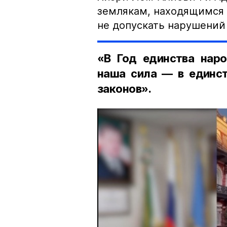
землякам, находящимся 
не допускать нарушений 
«В Год единства наро
наша сила — в единст
законов».