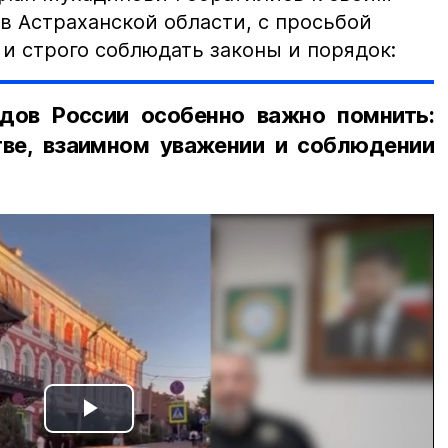
в Астраханской области, с просьбой
и строго соблюдать законы и порядок:
дов России особенно важно помнить:
ве, взаимном уважении и соблюдении
Play