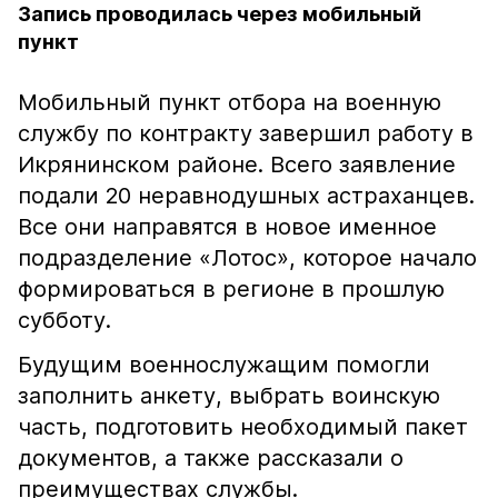
Запись проводилась через мобильный
пункт
Мобильный пункт отбора на военную
службу по контракту завершил работу в
Икрянинском районе. Всего заявление
подали 20 неравнодушных астраханцев.
Все они направятся в новое именное
подразделение «Лотос», которое начало
формироваться в регионе в прошлую
субботу.
Будущим военнослужащим помогли
заполнить анкету, выбрать воинскую
часть, подготовить необходимый пакет
документов, а также рассказали о
преимуществах службы.