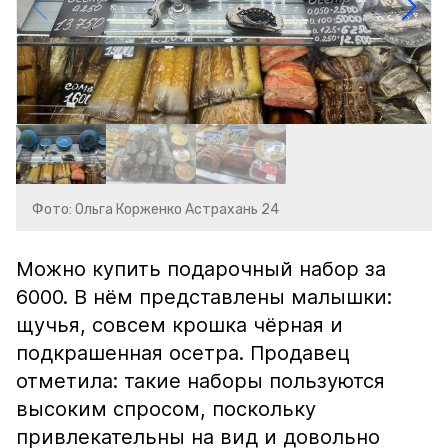
Фото: Ольга Корженко Астрахань 24
Можно купить подарочный набор за
6000. В нём представлены малышки:
щучья, совсем крошка чёрная и
подкрашенная осетра. Продавец
отметила: такие наборы пользуются
высоким спросом, поскольку
привлекательны на вид и довольно