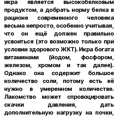
икра является высокобелковым
продуктом, а добрать норму белка в
рационе современного человека
весьма непросто, особенно учитывая,
что он ещё должен правильно
усвоиться (это возможно только при
условии здорового ЖКТ). Икра богата
витаминами (йодом, фосфором,
железом, хромом и так далее).
Однако она содержит большое
количество соли, потому есть её
нужно в умеренном количестве.
Лакомство может спровоцировать
скачки давления, дать
дополнительную нагрузку на почки,