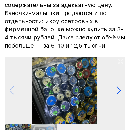
содержательны за адекватную цену.
Баночки-малышки продаются и по
отдельности: икру осетровых в
фирменной баночке можно купить за 3-
4 тысячи рублей. Даже следуют объёмы
побольше — за 6, 10 и 12,5 тысячи.