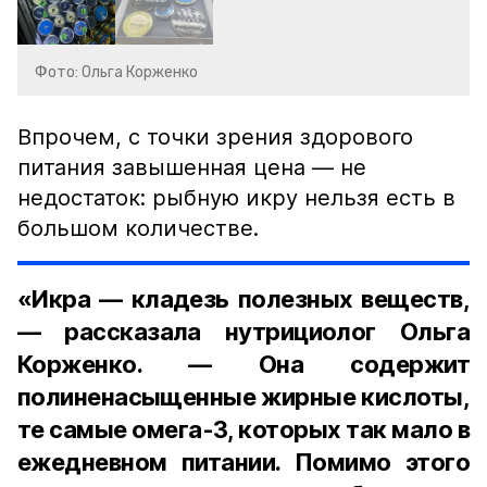
Фото: Ольга Корженко
Впрочем, с точки зрения здорового
питания завышенная цена — не
недостаток: рыбную икру нельзя есть в
большом количестве.
«Икра — кладезь полезных веществ,
— рассказала нутрициолог Ольга
Корженко. — Она содержит
полиненасыщенные жирные кислоты,
те самые омега-3, которых так мало в
ежедневном питании. Помимо этого