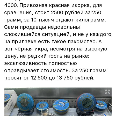
4000. Привозная красная икорка, для
сравнения, стоит 2500 рублей за 250
грамм, за 10 тысяч отдают килограмм.
Сами продавцы недовольны
сложившейся ситуацией, и не у каждого
на прилавке есть такое лакомство. А
вот чёрная икра, несмотря на высокую
цену, не редкий гость на рынке:
эксклюзивность полностью
оправдывает стоимость. За 250 грамм
просят от 12 500 до 13 750 рублей.