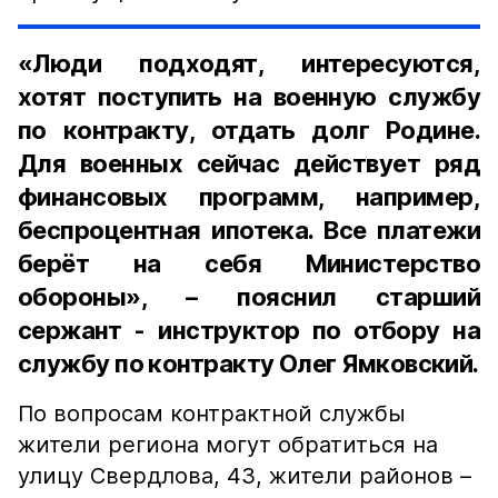
«Люди подходят, интересуются,
хотят поступить на военную службу
по контракту, отдать долг Родине.
Для военных сейчас действует ряд
финансовых программ, например,
беспроцентная ипотека. Все платежи
берёт на себя Министерство
обороны», – пояснил старший
сержант - инструктор по отбору на
службу по контракту Олег Ямковский.
По вопросам контрактной службы
жители региона могут обратиться на
улицу Свердлова, 43, жители районов –