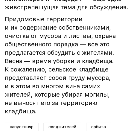
животрепещущая тема для обсуждения.
Придомовые территории
и их содержание собственниками,
очистка от мусора и листвы, охрана
общественного порядка — все это
предлагается обсудить с жителями.
Весна — время уборки и кладбища.
К сожалению, сельское кладбище
представляет собой груду мусора,
и в этом во многом вина самих
жителей, которые убирая могилы,
не выносят его за территорию
кладбища.
капустиняр
сходжителей
орбита