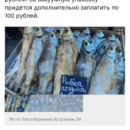
придётся дополнительно заплатить по
100 рублей.
Фото: Ольга Корженко Астрахань 24