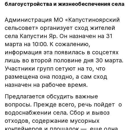
благоустройства и жизнеобеспечения села
Администрация МО «Капустиноярский
сельсовет» организует сход жителей
села Капустин Яр. Он назначен на 31
марта на 10:00. К сожалению,
информация эта появилась в соцсетях
лишь во второй половине дня 30 марта.
Участники групп сетуют на то, что
размещена она поздно, а сам сход
назначен на рабочее время.
Предлагается обсудить важные
вопросы. Прежде всего, речь пойдет о
водоснабжении села. Сбор и вывоз
отходов, содержание мусорных
контейнеров и площадок — еще одна