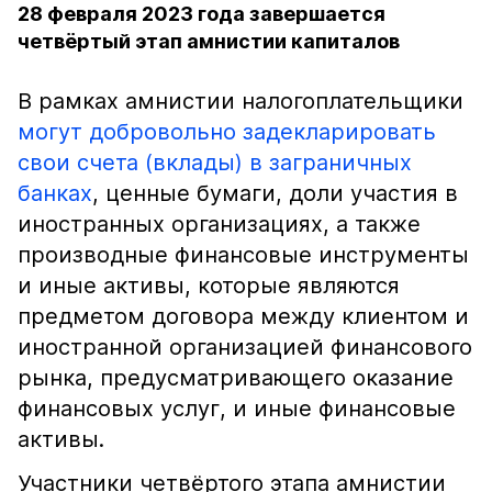
28 февраля 2023 года завершается
четвёртый этап амнистии капиталов
В рамках амнистии налогоплательщики
могут добровольно задекларировать
свои счета (вклады) в заграничных
банках
, ценные бумаги, доли участия в
иностранных организациях, а также
производные финансовые инструменты
и иные активы, которые являются
предметом договора между клиентом и
иностранной организацией финансового
рынка, предусматривающего оказание
финансовых услуг, и иные финансовые
активы.
Участники четвёртого этапа амнистии