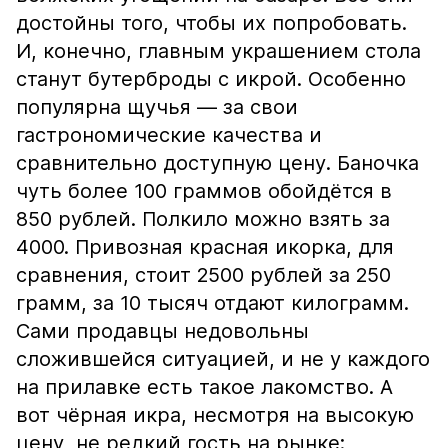
достойны того, чтобы их попробовать.
И, конечно, главным украшением стола
станут бутерброды с икрой. Особенно
популярна щучья — за свои
гастрономические качества и
сравнительно доступную цену. Баночка
чуть более 100 граммов обойдётся в
850 рублей. Полкило можно взять за
4000. Привозная красная икорка, для
сравнения, стоит 2500 рублей за 250
грамм, за 10 тысяч отдают килограмм.
Сами продавцы недовольны
сложившейся ситуацией, и не у каждого
на прилавке есть такое лакомство. А
вот чёрная икра, несмотря на высокую
цену, не редкий гость на рынке: