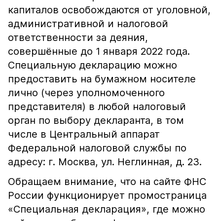
капиталов освобождаются от уголовной,
административной и налоговой
ответственности за деяния,
совершённые до 1 января 2022 года.
Специальную декларацию можно
предоставить на бумажном носителе
лично (через уполномоченного
представителя) в любой налоговый
орган по выбору декларанта, в том
числе в Центральный аппарат
Федеральной налоговой службы по
адресу: г. Москва, ул. Неглинная, д. 23.
Обращаем внимание, что на сайте ФНС
России функционирует промостраница
«Специальная декларация», где можно