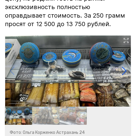
эксклюзивность полностью
оправдывает стоимость. За 250 грамм
просят от 12 500 до 13 750 рублей.
Фото: Ольга Корженко Астрахань 24