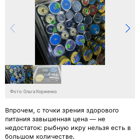
Фото: Ольга Корженко
Впрочем, с точки зрения здорового
питания завышенная цена — не
недостаток: рыбную икру нельзя есть в
большом количестве.