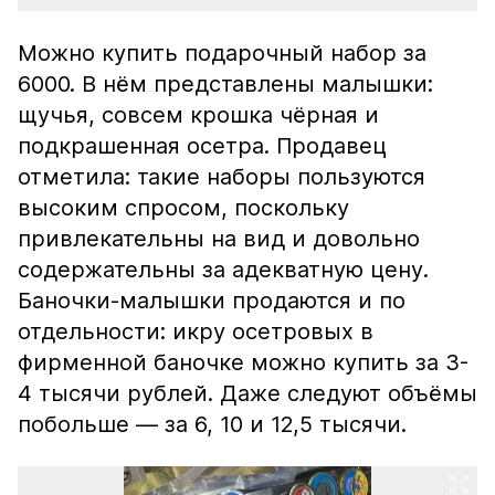
Можно купить подарочный набор за
6000. В нём представлены малышки:
щучья, совсем крошка чёрная и
подкрашенная осетра. Продавец
отметила: такие наборы пользуются
высоким спросом, поскольку
привлекательны на вид и довольно
содержательны за адекватную цену.
Баночки-малышки продаются и по
отдельности: икру осетровых в
фирменной баночке можно купить за 3-
4 тысячи рублей. Даже следуют объёмы
побольше — за 6, 10 и 12,5 тысячи.