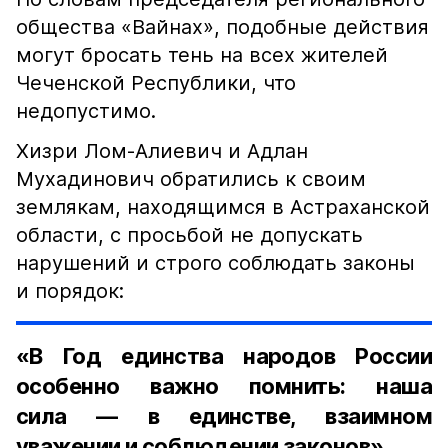
общества «Вайнах», подобные действия
могут бросать тень на всех жителей
Чеченской Республики, что
недопустимо.
Хизри Лом-Алиевич и Адлан
Мухадинович обратились к своим
землякам, находящимся в Астраханской
области, с просьбой не допускать
нарушений и строго соблюдать законы
и порядок:
«В Год единства народов России
особенно важно помнить: наша
сила — в единстве, взаимном
уважении и соблюдении законов».