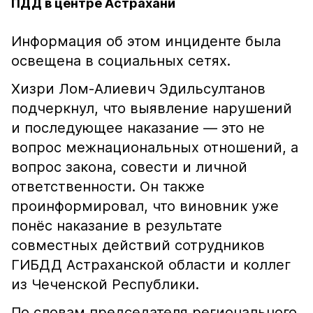
ПДД в центре Астрахани
Информация об этом инциденте была
освещена в социальных сетях.
Хизри Лом-Алиевич Эдильсултанов
подчеркнул, что выявление нарушений
и последующее наказание — это не
вопрос межнациональных отношений, а
вопрос закона, совести и личной
ответственности. Он также
проинформировал, что виновник уже
понёс наказание в результате
совместных действий сотрудников
ГИБДД Астраханской области и коллег
из Чеченской Республики.
По словам председателя регионального