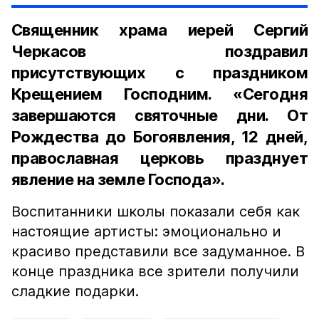
Священник храма иерей Сергий
Черкасов поздравил
присутствующих с праздником
Крещением Господним. «Сегодня
завершаются святочные дни. От
Рождества до Богоявления, 12 дней,
православная церковь празднует
явление на земле Господа».
Воспитанники школы показали себя как
настоящие артисты: эмоционально и
красиво представили все задуманное. В
конце праздника все зрители получили
сладкие подарки.