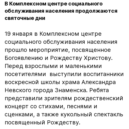
В Комплексном центре социального
обслуживания населения продолжаются
святочные дни
19 января в Комплексном центре
социального обслуживания населения
прошло мероприятие, посвященное
Богоявлению и Рождеству Христову.
Перед взрослыми и маленькими
посетителями выступили воспитанники
воскресной школы храма Александра
Невского города Знаменска. Ребята
представили зрителям рождественский
концерт со стихами, песнями и
сценками, а также кукольный спектакль
посвященный Рождеству.