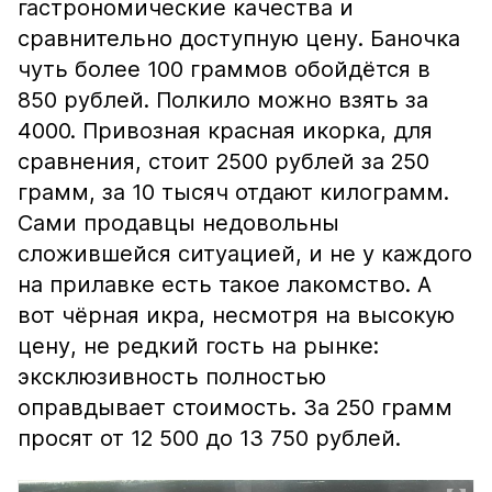
гастрономические качества и
сравнительно доступную цену. Баночка
чуть более 100 граммов обойдётся в
850 рублей. Полкило можно взять за
4000. Привозная красная икорка, для
сравнения, стоит 2500 рублей за 250
грамм, за 10 тысяч отдают килограмм.
Сами продавцы недовольны
сложившейся ситуацией, и не у каждого
на прилавке есть такое лакомство. А
вот чёрная икра, несмотря на высокую
цену, не редкий гость на рынке:
эксклюзивность полностью
оправдывает стоимость. За 250 грамм
просят от 12 500 до 13 750 рублей.