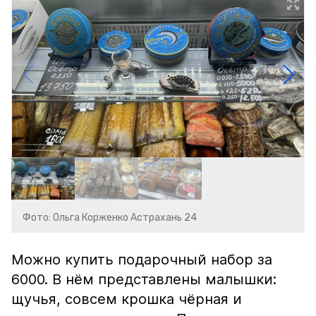
Фото: Ольга Корженко Астрахань 24
Можно купить подарочный набор за
6000. В нём представлены малышки:
щучья, совсем крошка чёрная и