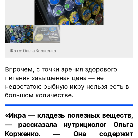
Фото: Ольга Корженко
Впрочем, с точки зрения здорового
питания завышенная цена — не
недостаток: рыбную икру нельзя есть в
большом количестве.
«Икра — кладезь полезных веществ,
— рассказала нутрициолог Ольга
Корженко. — Она содержит