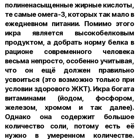
полиненасыщенные жирные кислоты,
те самые омега-3, которых так мало в
ежедневном питании. Помимо этого
икра является высокобелковым
продуктом, а добрать норму белка в
рационе современного человека
весьма непросто, особенно учитывая,
что он ещё должен правильно
усвоиться (это возможно только при
условии здорового ЖКТ). Икра богата
витаминами (йодом, фосфором,
железом, хромом и так далее).
Однако она содержит большое
количество соли, потому есть её
нужно в умеренном количестве.