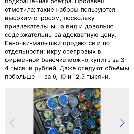
подкрашенная осетра. Продавец
отметила: такие наборы пользуются
высоким спросом, поскольку
привлекательны на вид и довольно
содержательны за адекватную цену.
Баночки-малышки продаются и по
отдельности: икру осетровых в
фирменной баночке можно купить за 3-
4 тысячи рублей. Даже следуют объёмы
побольше — за 6, 10 и 12,5 тысячи.