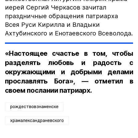
иерей Сергий Черкасов зачитал
праздничные обращения патриарха
Всея Руси Кирилла и Владыки
Ахтубинского и Енотаевского Всеволода.
«Настоящее счастье в том, чтобы
разделять любовь и радость с
окружающими и добрыми делами
прославлять Бога», — отметил в
своем послании патриарх.
рождествовзнаменске
храмалександраневского