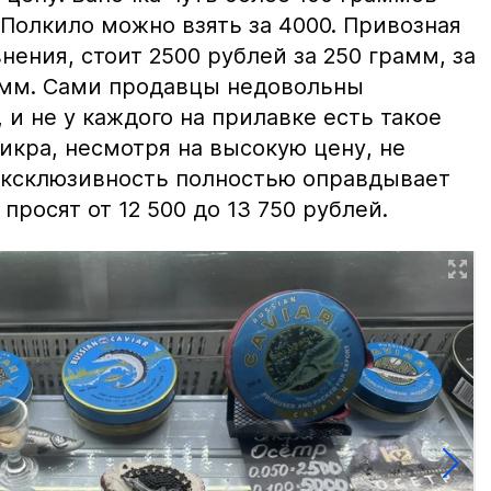
 Полкило можно взять за 4000. Привозная
нения, стоит 2500 рублей за 250 грамм, за
амм. Сами продавцы недовольны
и не у каждого на прилавке есть такое
 икра, несмотря на высокую цену, не
 эксклюзивность полностью оправдывает
просят от 12 500 до 13 750 рублей.