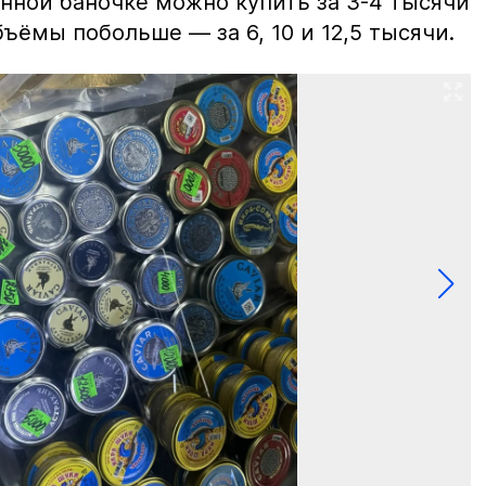
нной баночке можно купить за 3-4 тысячи
ъёмы побольше — за 6, 10 и 12,5 тысячи.