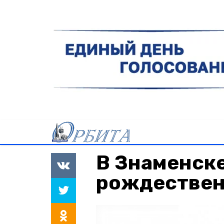
В Знаменске
рождествен