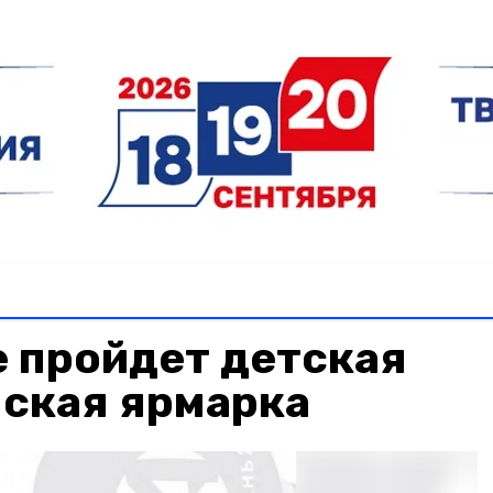
 пройдет детская
ская ярмарка