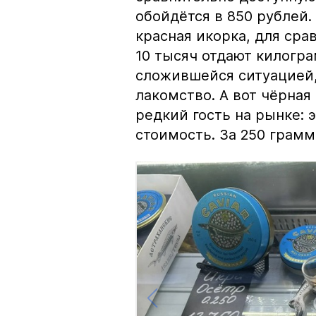
обойдётся в 850 рублей.
красная икорка, для срав
10 тысяч отдают килогр
сложившейся ситуацией, 
лакомство. А вот чёрная
редкий гость на рынке:
стоимость. За 250 грамм 