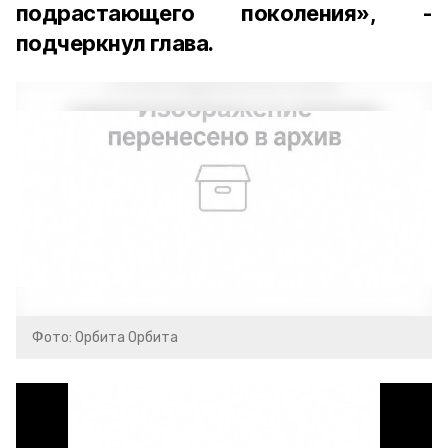
подрастающего поколения», -
подчеркнул глава.
Фото: Орбита Орбита