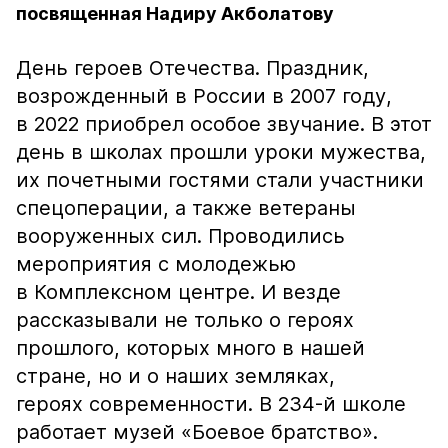
посвященная Надиру Акболатову
День героев Отечества. Праздник,
возрожденный в России в 2007 году,
в 2022 приобрел особое звучание. В этот
день в школах прошли уроки мужества,
их почетными гостями стали участники
спецоперации, а также ветераны
вооруженных сил. Проводились
мероприятия с молодежью
в Комплексном центре. И везде
рассказывали не только о героях
прошлого, которых много в нашей
стране, но и о наших земляках,
героях современности. В 234-й школе
работает музей «Боевое братство».