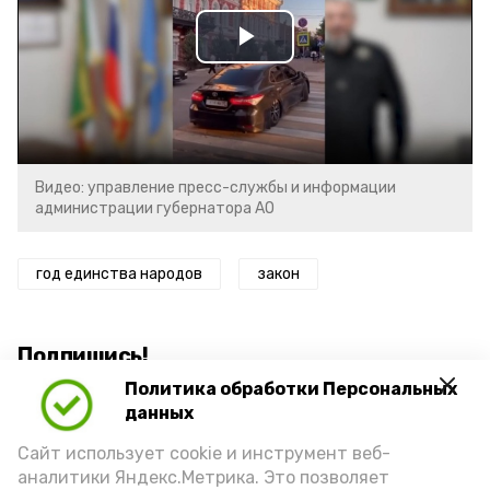
Play
Video
Видео: управление пресс-службы и информации
администрации губернатора АО
год единства народов
закон
Подпишись!
Политика обработки Персональных
данных
Сайт использует cookie и инструмент веб-
аналитики Яндекс.Метрика. Это позволяет