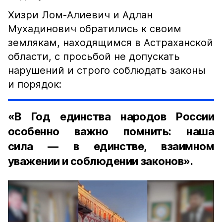
Хизри Лом-Алиевич и Адлан
Мухадинович обратились к своим
землякам, находящимся в Астраханской
области, с просьбой не допускать
нарушений и строго соблюдать законы
и порядок:
«В Год единства народов России
особенно важно помнить: наша
сила — в единстве, взаимном
уважении и соблюдении законов».