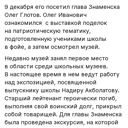
9 декабря его посетил глава Знаменска
Олег Глотов. Олег Иванович
ознакомился с выставкой поделок
на патриотическую тематику,
подготовленную учениками школы
в фойе, а затем осмотрел музей.
Недавно музей занял первое место
в области среди школьных музеев.
В настоящее время в нем ведут работу
над экспозицией, посвященной
выпускнику школы Надиру Акболатову.
Старший лейтенант героически погиб,
выполняя свой воинский долг, прикрыл
собой товарищей. Для главы Знаменска
была проведена экскурсия, на которой