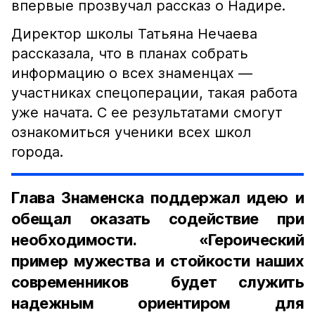
впервые прозвучал рассказ о Надире.
Директор школы Татьяна Нечаева
рассказала, что в планах собрать
информацию о всех знаменцах —
участниках спецоперации, такая работа
уже начата. С ее результатами смогут
ознакомиться ученики всех школ
города.
Глава Знаменска поддержал идею и
обещал оказать содействие при
необходимости. «Героический
пример мужества и стойкости наших
современников будет служить
надежным ориентиром для