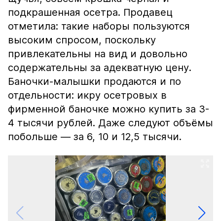
подкрашенная осетра. Продавец
отметила: такие наборы пользуются
высоким спросом, поскольку
привлекательны на вид и довольно
содержательны за адекватную цену.
Баночки-малышки продаются и по
отдельности: икру осетровых в
фирменной баночке можно купить за 3-
4 тысячи рублей. Даже следуют объёмы
побольше — за 6, 10 и 12,5 тысячи.