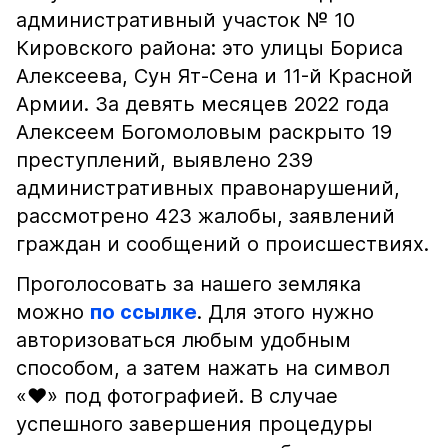
административный участок № 10
Кировского района: это улицы Бориса
Алексеева, Сун Ят-Сена и 11-й Красной
Армии. За девять месяцев 2022 года
Алексеем Богомоловым раскрыто 19
преступлений, выявлено 239
административных правонарушений,
рассмотрено 423 жалобы, заявлений
граждан и сообщений о происшествиях.
Проголосовать за нашего земляка
можно
по ссылке
. Для этого нужно
авторизоваться любым удобным
способом, а затем нажать на символ
«♥» под фотографией. В случае
успешного завершения процедуры