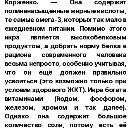
Корженко. — Она содержит
полиненасыщенные жирные кислоты,
те самые омега-3, которых так мало в
ежедневном питании. Помимо этого
икра является высокобелковым
продуктом, а добрать норму белка в
рационе современного человека
весьма непросто, особенно учитывая,
что он ещё должен правильно
усвоиться (это возможно только при
условии здорового ЖКТ). Икра богата
витаминами (йодом, фосфором,
железом, хромом и так далее).
Однако она содержит большое
количество соли, потому есть её