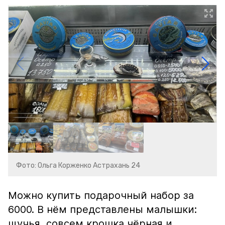
Фото: Ольга Корженко Астрахань 24
Можно купить подарочный набор за
6000. В нём представлены малышки:
щучья, совсем крошка чёрная и