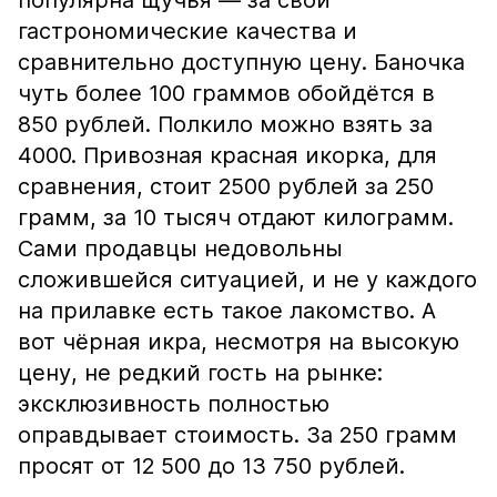
популярна щучья — за свои
гастрономические качества и
сравнительно доступную цену. Баночка
чуть более 100 граммов обойдётся в
850 рублей. Полкило можно взять за
4000. Привозная красная икорка, для
сравнения, стоит 2500 рублей за 250
грамм, за 10 тысяч отдают килограмм.
Сами продавцы недовольны
сложившейся ситуацией, и не у каждого
на прилавке есть такое лакомство. А
вот чёрная икра, несмотря на высокую
цену, не редкий гость на рынке:
эксклюзивность полностью
оправдывает стоимость. За 250 грамм
просят от 12 500 до 13 750 рублей.