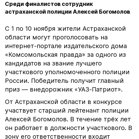
Среди финалистов сотрудник
астраханской полиции Алексей Богомолов
С 1 по 10 ноября жители Астраханской
области могут проголосовать на
интернет-портале издательского дома
«Комсомольская правда» за одного из
кандидатов на звание лучшего
участкового уполномоченного полиции
России. Победитель получит главный
приз — внедорожник «УАЗ-Патриот».
От Астраханской области в конкурсе
участвует старший лейтенант полиции
Алексей Богомолов. В течение трёх лет
он работает в должности участкового. В
зону его ответственности входит