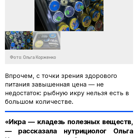
Фото: Ольга Корженко
Впрочем, с точки зрения здорового
питания завышенная цена — не
недостаток: рыбную икру нельзя есть в
большом количестве.
«Икра — кладезь полезных веществ,
— рассказала нутрициолог Ольга