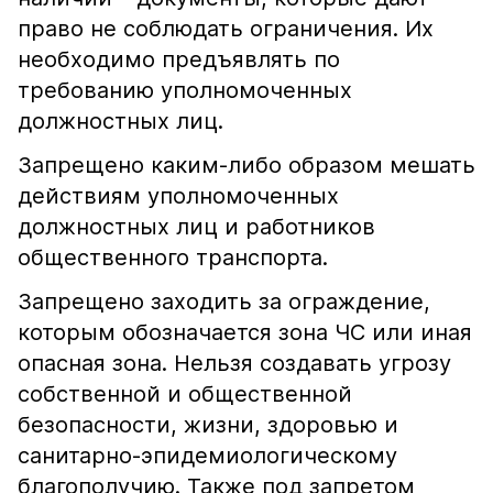
право не соблюдать ограничения. Их
необходимо предъявлять по
требованию уполномоченных
должностных лиц.
Запрещено каким-либо образом мешать
действиям уполномоченных
должностных лиц и работников
общественного транспорта.
Запрещено заходить за ограждение,
которым обозначается зона ЧС или иная
опасная зона. Нельзя создавать угрозу
собственной и общественной
безопасности, жизни, здоровью и
санитарно-эпидемиологическому
благополучию. Также под запретом