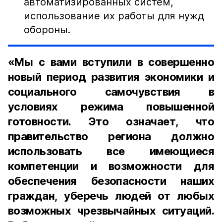
автоматизированных систем,
использование их работы для нужд
обороны.
«Мы с вами вступили в совершенно
новый период развития экономики и
социального самочувствия в
условиях режима повышенной
готовности. Это означает, что
правительство региона должно
использовать все имеющиеся
компетенции и возможности для
обеспечения безопасности наших
граждан, уберечь людей от любых
возможных чрезвычайных ситуаций.