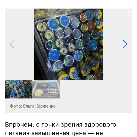
Фото: Ольга Корженко
Впрочем, с точки зрения здорового
питания завышенная цена — не