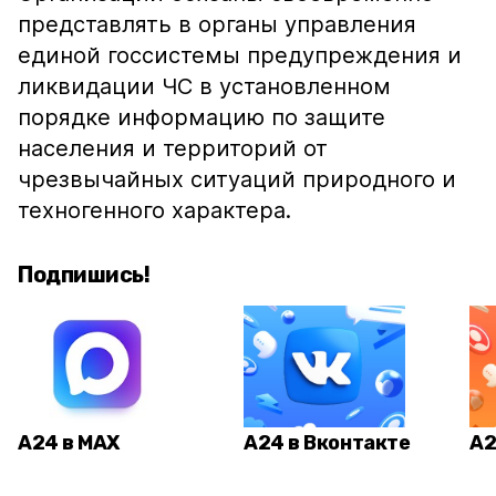
представлять в органы управления
единой госсистемы предупреждения и
ликвидации ЧС в установленном
порядке информацию по защите
населения и территорий от
чрезвычайных ситуаций природного и
техногенного характера.
Подпишись!
А24 в MAX
А24 в Вконтакте
А2