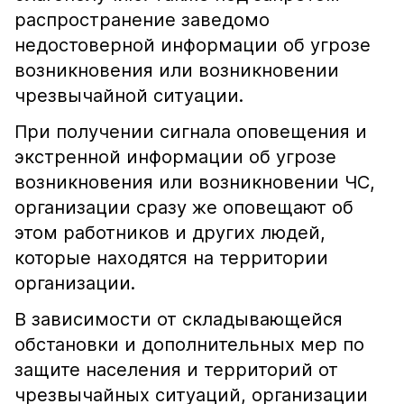
распространение заведомо
недостоверной информации об угрозе
возникновения или возникновении
чрезвычайной ситуации.
При получении сигнала оповещения и
экстренной информации об угрозе
возникновения или возникновении ЧС,
организации сразу же оповещают об
этом работников и других людей,
которые находятся на территории
организации.
В зависимости от складывающейся
обстановки и дополнительных мер по
защите населения и территорий от
чрезвычайных ситуаций, организации