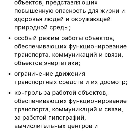
объектов, представляющих
повышенную опасность для жизни и
здоровья людей и окружающей
природной среды;
особый режим работы объектов,
обеспечивающих функционирование
транспорта, коммуникаций и связи,
объектов энергетики;
ограничение движения
транспортных средств и их досмотр;
контроль за работой объектов,
обеспечивающих функционирование
транспорта, коммуникаций и связи,
за работой типографий,
вычислительных центров и