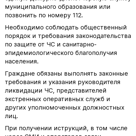
муниципального образования или
позвонить по номеру 112.
Необходимо соблюдать общественный
порядок и требования законодательства
по защите от ЧС и санитарно-
эпидемиологического благополучия
населения.
Граждане обязаны выполнять законные
требования и указания руководителя
ликвидации ЧС, представителей
экстренных оперативных служб и
других уполномоченных должностных
лиц.
При получении иструкций, в том числе