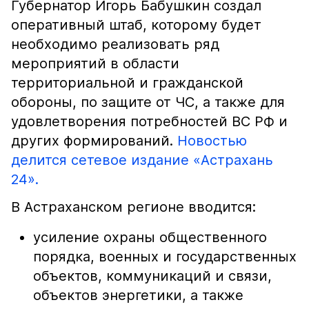
Губернатор Игорь Бабушкин создал
оперативный штаб, которому будет
необходимо реализовать ряд
мероприятий в области
территориальной и гражданской
обороны, по защите от ЧС, а также для
удовлетворения потребностей ВС РФ и
других формирований.
Новостью
делится сетевое издание «Астрахань
24».
В Астраханском регионе вводится:
усиление охраны общественного
порядка, военных и государственных
объектов, коммуникаций и связи,
объектов энергетики, а также