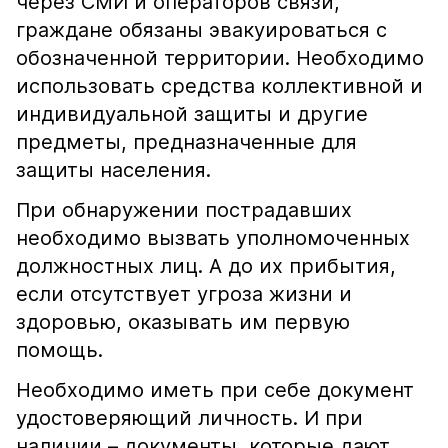
через СМИ и операторов связи,
граждане обязаны эвакуироваться с
обозначенной территории. Необходимо
использовать средства коллективной и
индивидуальной защиты и другие
предметы, предназначенные для
защиты населения.
При обнаружении пострадавших
необходимо вызвать уполномоченных
должностных лиц. А до их прибытия,
если отсутствует угроза жизни и
здоровью, оказывать им первую
помощь.
Необходимо иметь при себе документ
удостоверяющий личность. И при
наличии – документы, которые дают