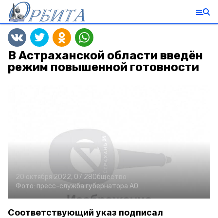
В Астраханской области введён
режим повышенной готовности
20 октября 2022, 07:28
Общество
Фото:
пресс-служба губернатора АО
Соответствующий указ подписал