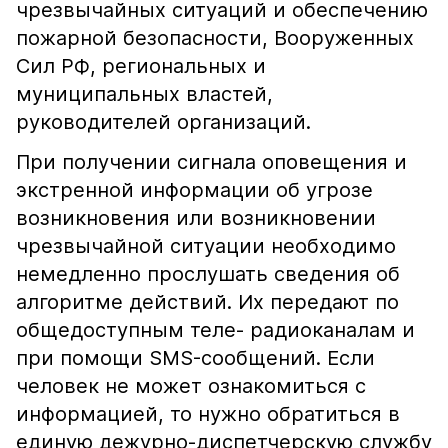
чрезвычайных ситуаций и обеспечению
пожарной безопасности, Вооруженных
Сил РФ, региональных и
муниципальных властей,
руководителей организаций.
При получении сигнала оповещения и
экстренной информации об угрозе
возникновения или возникновении
чрезвычайной ситуации необходимо
немедленно прослушать сведения об
алгоритме действий. Их передают по
общедоступным теле- радиоканалам и
при помощи SMS-сообщений. Если
человек не может ознакомиться с
информацией, то нужно обратиться в
единую дежурно-диспетчерскую службу