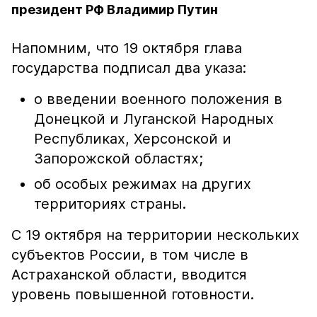
президент РФ Владимир Путин
Напомним, что 19 октября глава
государства подписал два указа:
о введении военного положения в
Донецкой и Луганской Народных
Республиках, Херсонской и
Запорожской областях;
об особых режимах на других
территориях страны.
С 19 октября на территории нескольких
субъектов России, в том числе в
Астраханской области, вводится
уровень повышенной готовности.