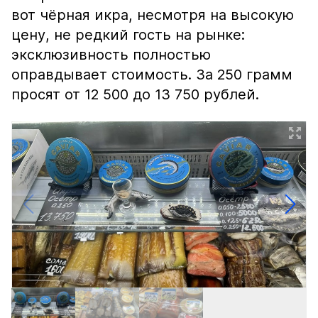
вот чёрная икра, несмотря на высокую
цену, не редкий гость на рынке:
эксклюзивность полностью
оправдывает стоимость. За 250 грамм
просят от 12 500 до 13 750 рублей.