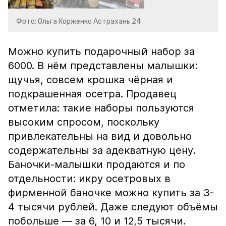
Фото: Ольга Корженко Астрахань 24
Можно купить подарочный набор за
6000. В нём представлены малышки:
щучья, совсем крошка чёрная и
подкрашенная осетра. Продавец
отметила: такие наборы пользуются
высоким спросом, поскольку
привлекательны на вид и довольно
содержательны за адекватную цену.
Баночки-малышки продаются и по
отдельности: икру осетровых в
фирменной баночке можно купить за 3-
4 тысячи рублей. Даже следуют объёмы
побольше — за 6, 10 и 12,5 тысячи.