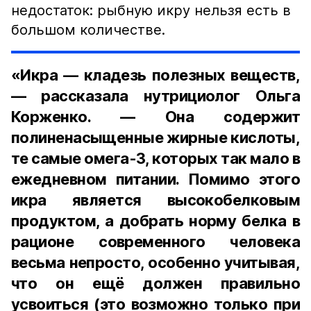
недостаток: рыбную икру нельзя есть в
большом количестве.
«Икра — кладезь полезных веществ,
— рассказала нутрициолог Ольга
Корженко. — Она содержит
полиненасыщенные жирные кислоты,
те самые омега-3, которых так мало в
ежедневном питании. Помимо этого
икра является высокобелковым
продуктом, а добрать норму белка в
рационе современного человека
весьма непросто, особенно учитывая,
что он ещё должен правильно
усвоиться (это возможно только при