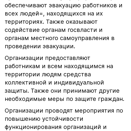
обеспечивают эвакуацию работников и
всех людей=, находящихся на их
территориях. Также оказывают
содействие органам госвласти и
органам местного самоуправления в
проведении эвакуации.
Организации предоставляют
работникам и всем находящимся на
территории людям средства
коллективной и индивидуальной
защиты. Также они принимают другие
необходимые меры по защите граждан.
Организации проводят мероприятия по
повышению устойчивости
функционирования организаций и