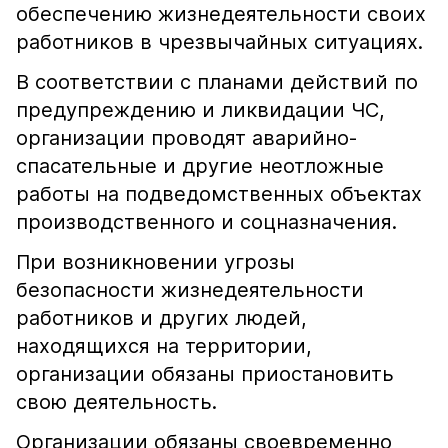
обеспечению жизнедеятельности своих
работников в чрезвычайных ситуациях.
В соответствии с планами действий по
предупреждению и ликвидации ЧС,
организации проводят аварийно-
спасательные и другие неотложные
работы на подведомственных объектах
производственного и соцназначения.
При возникновении угрозы
безопасности жизнедеятельности
работников и других людей,
находящихся на территории,
организации обязаны приостановить
свою деятельность.
Организации обязаны своевременно