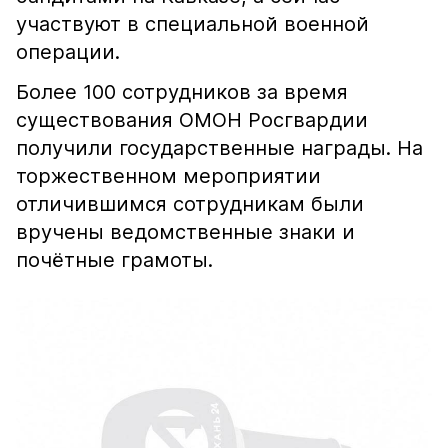
участвуют в специальной военной
операции.
Более 100 сотрудников за время
существования ОМОН Росгвардии
получили государственные награды. На
торжественном мероприятии
отличившимся сотрудникам были
вручены ведомственные знаки и
почётные грамоты.