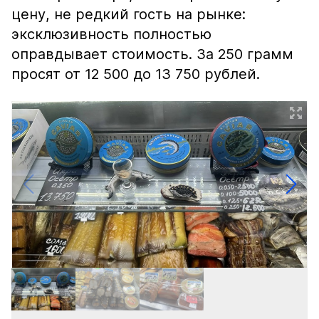
цену, не редкий гость на рынке:
эксклюзивность полностью
оправдывает стоимость. За 250 грамм
просят от 12 500 до 13 750 рублей.