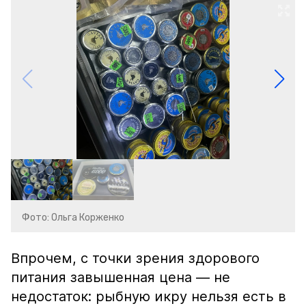
Фото: Ольга Корженко
Впрочем, с точки зрения здорового
питания завышенная цена — не
недостаток: рыбную икру нельзя есть в