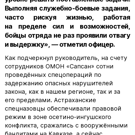
Выполняя служебно-боевые задания,
часто рискуя жизнью, работая
на пределе сил и возможностей,
бойцы отряда не раз проявили отвагу
и выдержку», — отметил офицер.
Как подчеркнул руководитель, на счету
сотрудников ОМОН «Сапсан» сотни
проведённых спецопераций по
задержанию опасных нарушителей
закона, как в нашем регионе, так и за
его пределами. Астраханские
спецназовцы обеспечивали правовой
режим в зоне осетино-ингушского
конфликта, сражались с вооружёнными
бандитами на Кавказе, а сейчас