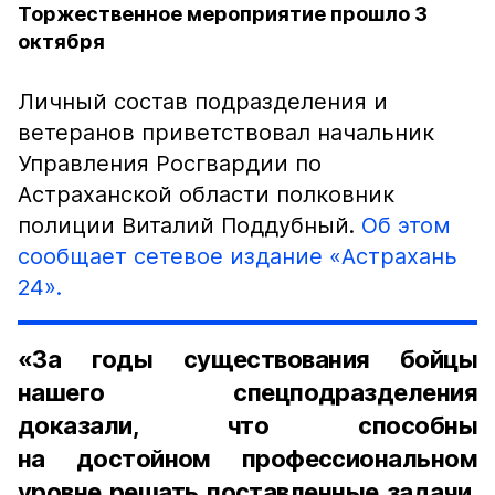
Торжественное мероприятие прошло 3
октября
Личный состав подразделения и
ветеранов приветствовал начальник
Управления Росгвардии по
Астраханской области полковник
полиции Виталий Поддубный.
Об этом
сообщает сетевое издание «Астрахань
24».
«За годы существования бойцы
нашего спецподразделения
доказали, что способны
на достойном профессиональном
уровне решать поставленные задачи.