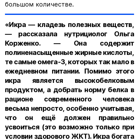
большом количестве.
«Икра — кладезь полезных веществ,
— рассказала нутрициолог Ольга
Корженко. — Она содержит
полиненасыщенные жирные кислоты,
те самые омега-3, которых так мало в
ежедневном питании. Помимо этого
икра является высокобелковым
продуктом, а добрать норму белка в
рационе современного человека
весьма непросто, особенно учитывая,
что он ещё должен правильно
усвоиться (это возможно только при
условии здорового ЖКТ). Икра богата