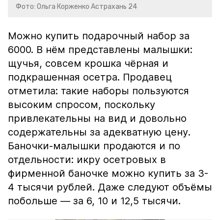
Фото: Ольга Корженко Астрахань 24
Можно купить подарочный набор за
6000. В нём представлены малышки:
щучья, совсем крошка чёрная и
подкрашенная осетра. Продавец
отметила: такие наборы пользуются
высоким спросом, поскольку
привлекательны на вид и довольно
содержательны за адекватную цену.
Баночки-малышки продаются и по
отдельности: икру осетровых в
фирменной баночке можно купить за 3-
4 тысячи рублей. Даже следуют объёмы
побольше — за 6, 10 и 12,5 тысячи.