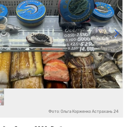
Фото: Ольга Корженко Астрахань 24