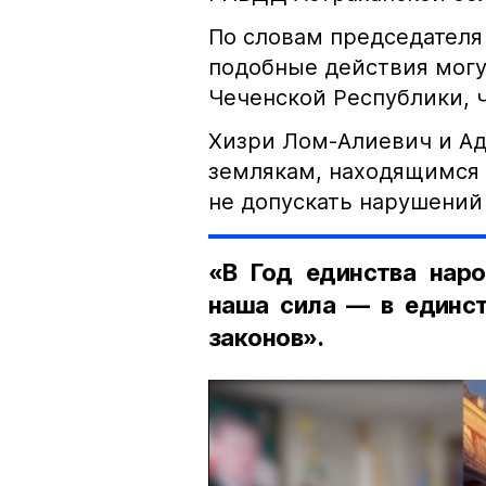
По словам председателя
подобные действия могу
Чеченской Республики, 
Хизри Лом-Алиевич и Ад
землякам, находящимся 
не допускать нарушений 
«В Год единства наро
наша сила — в единст
законов».