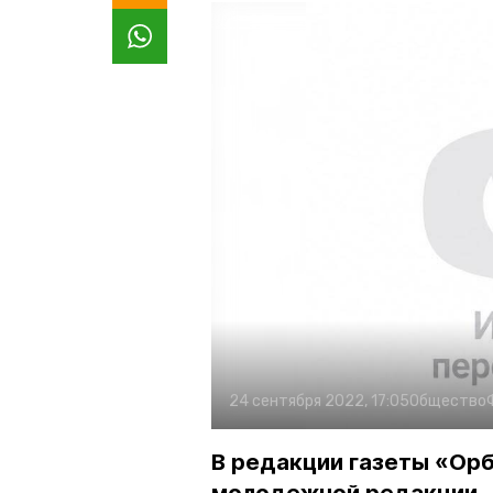
24 сентября 2022, 17:05
Общество
В редакции газеты «Ор