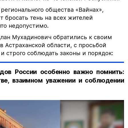
 регионального общества «Вайнах»,
т бросать тень на всех жителей
что недопустимо.
лан Мухадинович обратились к своим
в Астраханской области, с просьбой
и строго соблюдать законы и порядок:
дов России особенно важно помнить:
ве, взаимном уважении и соблюдении