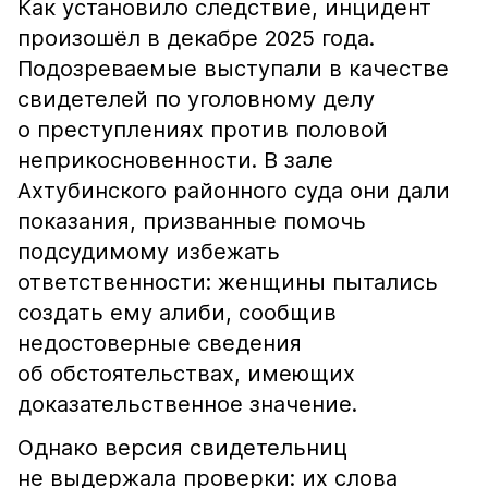
Как установило следствие, инцидент
произошёл в декабре 2025 года.
Подозреваемые выступали в качестве
свидетелей по уголовному делу
о преступлениях против половой
неприкосновенности. В зале
Ахтубинского районного суда они дали
показания, призванные помочь
подсудимому избежать
ответственности: женщины пытались
создать ему алиби, сообщив
недостоверные сведения
об обстоятельствах, имеющих
доказательственное значение.
Однако версия свидетельниц
не выдержала проверки: их слова