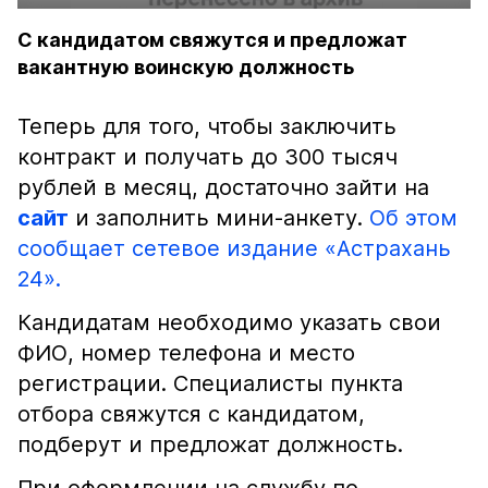
С кандидатом свяжутся и предложат
вакантную воинскую должность
Теперь для того, чтобы заключить
контракт и получать до 300 тысяч
рублей в месяц, достаточно зайти на
сайт
и заполнить мини-анкету.
Об этом
сообщает сетевое издание «Астрахань
24».
Кандидатам необходимо указать свои
ФИО, номер телефона и место
регистрации. Специалисты пункта
отбора свяжутся с кандидатом,
подберут и предложат должность.