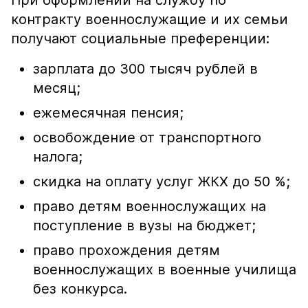
При оформлении на службу по
контракту военнослужащие и их семьи
получают социальные преференции:
зарплата до 300 тысяч рублей в
месяц;
ежемесячная пенсия;
освобождение от транспортного
налога;
скидка на оплату услуг ЖКХ до 50 %;
право детям военнослужащих на
поступление в вузы на бюджет;
право прохождения детям
военнослужащих в военные училища
без конкурса.