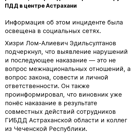
ПДД в центре Астрахани
Информация об этом инциденте была
освещена в социальных сетях.
Хизри Лом-Алиевич Эдильсултанов
подчеркнул, что выявление нарушений
и последующее наказание — это не
вопрос межнациональных отношений, а
вопрос закона, совести и личной
ответственности. Он также
проинформировал, что виновник уже
понёс наказание в результате
совместных действий сотрудников
ГИБДД Астраханской области и коллег
из Чеченской Республики.