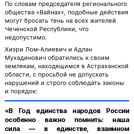
По словам председателя регионального
общества «Вайнах», подобные действия
могут бросать тень на всех жителей
Чеченской Республики, что
недопустимо.
Хизри Лом-Алиевич и Адлан
Мухадинович обратились к своим
землякам, находящимся в Астраханской
области, с просьбой не допускать
нарушений и строго соблюдать законы
и порядок:
«В Год единства народов России
особенно важно помнить: наша
сила — в единстве, взаимном