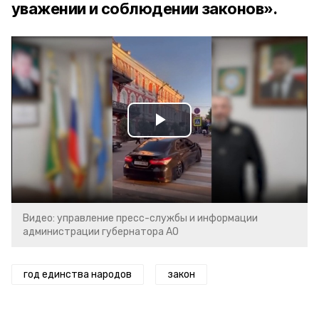
уважении и соблюдении законов».
Play
Video
Видео: управление пресс-службы и информации
администрации губернатора АО
год единства народов
закон