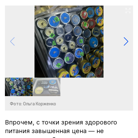
Фото: Ольга Корженко
Впрочем, с точки зрения здорового
питания завышенная цена — не