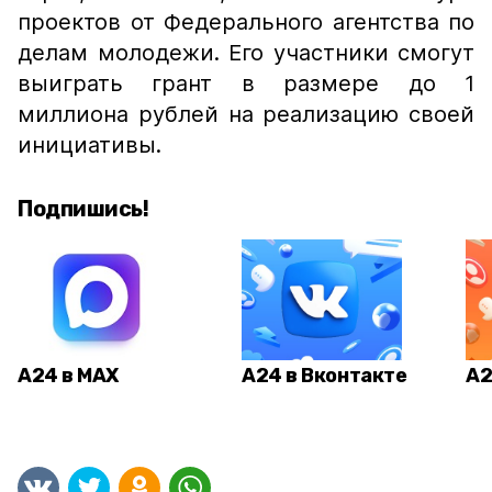
проектов от Федерального агентства по
делам молодежи. Его участники смогут
выиграть грант в размере до 1
миллиона рублей на реализацию своей
инициативы.
Подпишись!
А24 в MAX
А24 в Вконтакте
А2