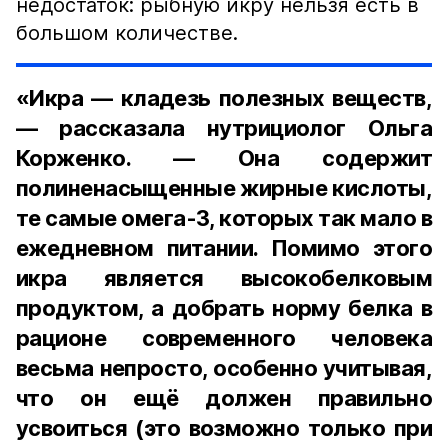
недостаток: рыбную икру нельзя есть в
большом количестве.
«Икра — кладезь полезных веществ,
— рассказала нутрициолог Ольга
Корженко. — Она содержит
полиненасыщенные жирные кислоты,
те самые омега-3, которых так мало в
ежедневном питании. Помимо этого
икра является высокобелковым
продуктом, а добрать норму белка в
рационе современного человека
весьма непросто, особенно учитывая,
что он ещё должен правильно
усвоиться (это возможно только при