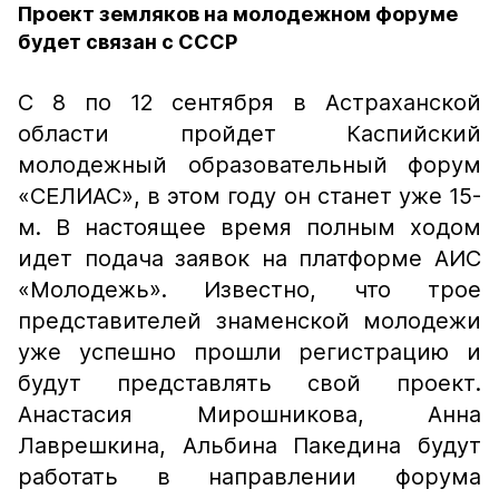
Проект земляков на молодежном форуме
будет связан с СССР
С 8 по 12 сентября в Астраханской
области пройдет Каспийский
молодежный образовательный форум
«СЕЛИАС», в этом году он станет уже 15-
м. В настоящее время полным ходом
идет подача заявок на платформе АИС
«Молодежь». Известно, что трое
представителей знаменской молодежи
уже успешно прошли регистрацию и
будут представлять свой проект.
Анастасия Мирошникова, Анна
Лаврешкина, Альбина Пакедина будут
работать в направлении форума