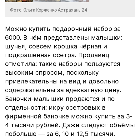
Фото: Ольга Корженко Астрахань 24
Можно купить подарочный набор за
6000. В нём представлены малышки:
щучья, совсем крошка чёрная и
подкрашенная осетра. Продавец
отметила: такие наборы пользуются
высоким спросом, поскольку
привлекательны на вид и довольно
содержательны за адекватную цену.
Баночки-малышки продаются и по
отдельности: икру осетровых в
фирменной баночке можно купить за 3-
4 тысячи рублей. Даже следуют объёмы
побольше — за 6, 10 и 12,5 тысячи.