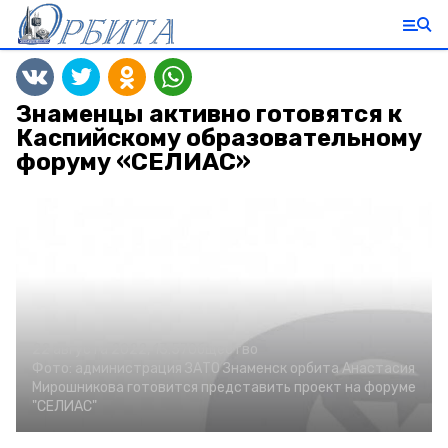
Знаменцы активно готовятся к
Каспийскому образовательному
форуму «СЕЛИАС»
22 августа 2022, 13:57
Общество
Фото:
администрация ЗАТО Знаменск
орбита
Анастасия
Мирошникова готовится представить проект на форуме
"СЕЛИАС"