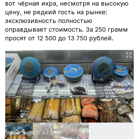
вот чёрная икра, несмотря на высокую
цену, не редкий гость на рынке:
эксклюзивность полностью
оправдывает стоимость. За 250 грамм
просят от 12 500 до 13 750 рублей.