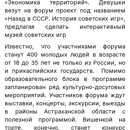
«Экономика территорий». Девушки
везут на форум проект под названием
«Назад в СССР. История советских игр»,
предлагая сделать интерактивный
музей советских игр
Известно, что участниками форума
станут 400 молодых людей в возрасте
от 18 до 35 лет не только из России, но
и прикаспийских государств. Помимо
образовательного блока в программе
запланирован ряд культурно-досуговых
мероприятий. Участников форума ждут
выставки, концерты, экскурсии, выезды
в районы Астраханской области с
полезной программой. Вишенкой на
торте, конечно, станет конкурс