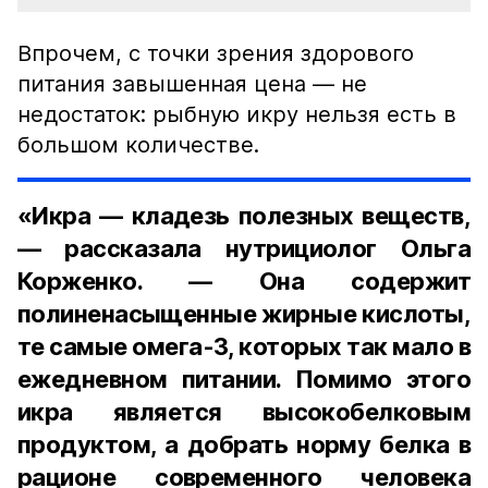
Впрочем, с точки зрения здорового
питания завышенная цена — не
недостаток: рыбную икру нельзя есть в
большом количестве.
«Икра — кладезь полезных веществ,
— рассказала нутрициолог Ольга
Корженко. — Она содержит
полиненасыщенные жирные кислоты,
те самые омега-3, которых так мало в
ежедневном питании. Помимо этого
икра является высокобелковым
продуктом, а добрать норму белка в
рационе современного человека