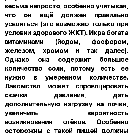
весьма непросто, особенно учитывая,
что он ещё должен правильно
усвоиться (это возможно только при
условии здорового ЖКТ). Икра богата
витаминами (йодом, фосфором,
железом, хромом и так далее).
Однако она содержит большое
количество соли, потому есть её
нужно в умеренном количестве.
Лакомство может спровоцировать
скачки давления, дать
дополнительную нагрузку на почки,
увеличить вероятность
возникновения отёков. Особенно
осторожны с такой пищей должны