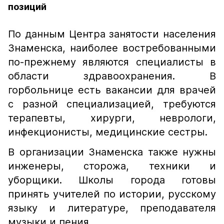
позиций
По данным Центра занятости населения
Знаменска, наиболее востребованными
по-прежнему являются специалисты в
области здравоохранения. В
горбольнице есть вакансии для врачей
с разной специализацией, требуются
терапевты, хирурги, неврологи,
инфекционисты, медицинские сестры.
В организации Знаменска также нужны
инженеры, сторожа, техники и
уборщики. Школы города готовы
принять учителей по истории, русскому
языку и литературе, преподавателя
музыки и пения.