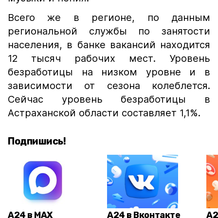
Всего же в регионе, по данным
региональной службы по занятости
населения, в банке вакансий находится
12 тысяч рабочих мест. Уровень
безработицы на низком уровне и в
зависимости от сезона колеблется.
Сейчас уровень безработицы в
Астраханской области составляет 1,1%.
Подпишись!
А24 в MAX
А24 в Вконтакте
А2