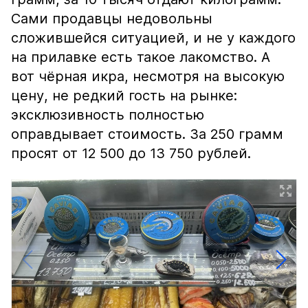
Сами продавцы недовольны
сложившейся ситуацией, и не у каждого
на прилавке есть такое лакомство. А
вот чёрная икра, несмотря на высокую
цену, не редкий гость на рынке:
эксклюзивность полностью
оправдывает стоимость. За 250 грамм
просят от 12 500 до 13 750 рублей.