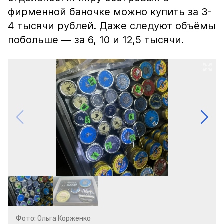
фирменной баночке можно купить за 3-
4 тысячи рублей. Даже следуют объёмы
побольше — за 6, 10 и 12,5 тысячи.
Фото: Ольга Корженко