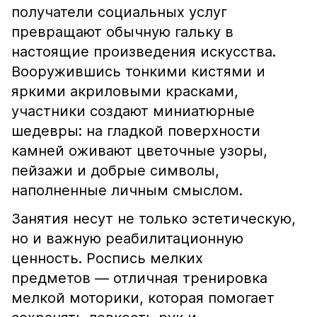
получатели социальных услуг
превращают обычную гальку в
настоящие произведения искусства.
Вооружившись тонкими кистями и
яркими акриловыми красками,
участники создают миниатюрные
шедевры: на гладкой поверхности
камней оживают цветочные узоры,
пейзажи и добрые символы,
наполненные личным смыслом.
Занятия несут не только эстетическую,
но и важную реабилитационную
ценность. Роспись мелких
предметов — отличная тренировка
мелкой моторики, которая помогает