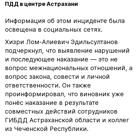
ПДД в центре Астрахани
Информация об этом инциденте была
освещена в социальных сетях.
Хизри Лом-Алиевич Эдильсултанов
подчеркнул, что выявление нарушений
и последующее наказание — это не
вопрос межнациональных отношений, а
вопрос закона, совести и личной
ответственности. Он также
проинформировал, что виновник уже
понёс наказание в результате
совместных действий сотрудников
ГИБДД Астраханской области и коллег
из Чеченской Республики.