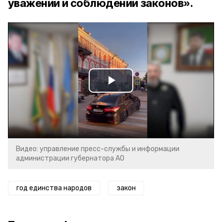
уважении и соблюдении законов».
Play
Video
Видео: управление пресс-службы и информации
администрации губернатора АО
год единства народов
закон