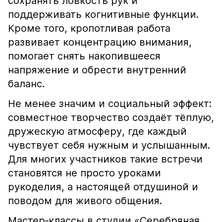
сохранять ловкость рук и
поддерживать когнитивные функции.
Кроме того, кропотливая работа
развивает концентрацию внимания,
помогает снять накопившееся
напряжение и обрести внутренний
баланс.
Не менее значим и социальный эффект:
совместное творчество создаёт тёплую,
дружескую атмосферу, где каждый
чувствует себя нужным и услышанным.
Для многих участников такие встречи
становятся не просто уроками
рукоделия, а настоящей отдушиной и
поводом для живого общения.
Мастер‑классы в студии «Серебряная