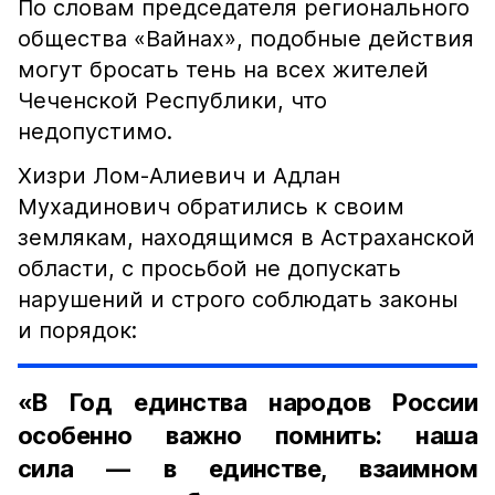
По словам председателя регионального
общества «Вайнах», подобные действия
могут бросать тень на всех жителей
Чеченской Республики, что
недопустимо.
Хизри Лом-Алиевич и Адлан
Мухадинович обратились к своим
землякам, находящимся в Астраханской
области, с просьбой не допускать
нарушений и строго соблюдать законы
и порядок:
«В Год единства народов России
особенно важно помнить: наша
сила — в единстве, взаимном