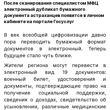
После сканирования специалистом МФЦ
электронный дубликат бумажного
документа астраханцев появится в личном
кабинете на портале Госуслуг
В век всеобщей цифровизации давно
пора переводить бумажный формат
документов в электронный. Теперь
будущее стало чуть ближе.
Жители региона могут перевести в
электронный вид 19 документов:
военный билет, удостоверения и
документы, подтверждающие право на
получение социальной поддержки,
сведения о доходах, свидетельство об
усыновлении, различные медицинские