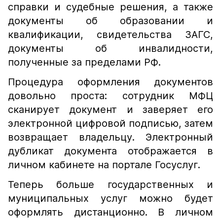
справки и судебные решения, а также
документы об образовании и
квалификации, свидетельства ЗАГС,
документы об инвалидности,
полученные за пределами РФ.
Процедура оформления документов
довольно проста: сотрудник МФЦ
сканирует документ и заверяет его
электронной цифровой подписью, затем
возвращает владельцу. Электронный
дубликат документа отображается в
личном кабинете на портале Госуслуг.
Теперь больше государственных и
муниципальных услуг можно будет
оформлять дистанционно. В личном