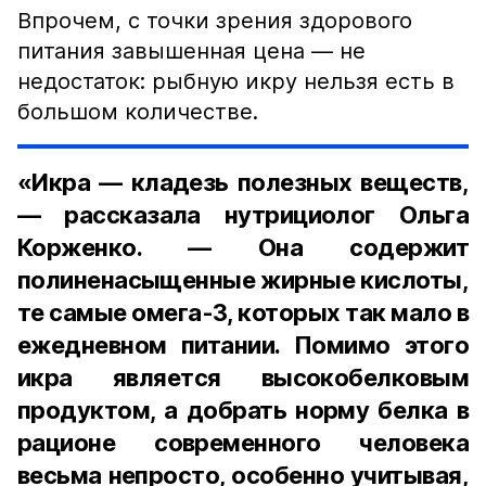
Впрочем, с точки зрения здорового
питания завышенная цена — не
недостаток: рыбную икру нельзя есть в
большом количестве.
«Икра — кладезь полезных веществ,
— рассказала нутрициолог Ольга
Корженко. — Она содержит
полиненасыщенные жирные кислоты,
те самые омега-3, которых так мало в
ежедневном питании. Помимо этого
икра является высокобелковым
продуктом, а добрать норму белка в
рационе современного человека
весьма непросто, особенно учитывая,