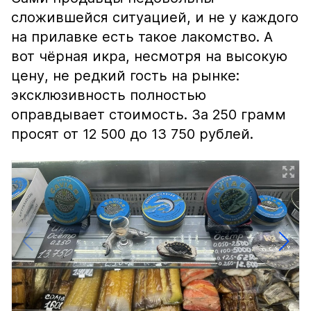
сложившейся ситуацией, и не у каждого
на прилавке есть такое лакомство. А
вот чёрная икра, несмотря на высокую
цену, не редкий гость на рынке:
эксклюзивность полностью
оправдывает стоимость. За 250 грамм
просят от 12 500 до 13 750 рублей.