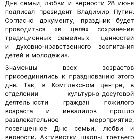
Дня семьи, любви и верности 28 июня
подписал президент Владимир Путин.
Согласно документу, праздник будет
проводиться «в целях сохранения
традиционных семейных ценностей
и духовно-нравственного воспитания
детей и молодежи».
Знаменцы всех возрастов
присоединились к празднованию этого
дня. Так, в Комплексном центре, в
отделении культурно-досуговой
деятельности граждан пожилого
возраста и инвалидов прошло
развлекательное мероприятие,
посвященное Дню семьи, любви и
верности. Активистки школы третьего