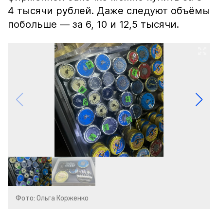
4 тысячи рублей. Даже следуют объёмы
побольше — за 6, 10 и 12,5 тысячи.
Фото: Ольга Корженко