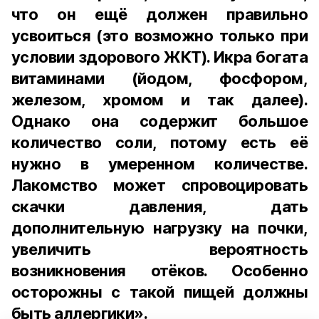
что он ещё должен правильно
усвоиться (это возможно только при
условии здорового ЖКТ). Икра богата
витаминами (йодом, фосфором,
железом, хромом и так далее).
Однако она содержит большое
количество соли, потому есть её
нужно в умеренном количестве.
Лакомство может спровоцировать
скачки давления, дать
дополнительную нагрузку на почки,
увеличить вероятность
возникновения отёков. Особенно
осторожны с такой пищей должны
быть аллергики».