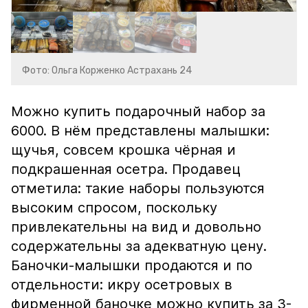
Фото: Ольга Корженко Астрахань 24
Можно купить подарочный набор за
6000. В нём представлены малышки:
щучья, совсем крошка чёрная и
подкрашенная осетра. Продавец
отметила: такие наборы пользуются
высоким спросом, поскольку
привлекательны на вид и довольно
содержательны за адекватную цену.
Баночки-малышки продаются и по
отдельности: икру осетровых в
фирменной баночке можно купить за 3-