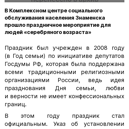
В Комплексном центре социального
обслуживания населения Знаменска
прошло праздничное мероприятие для
людей «серебряного возраста»
Праздник был учрежден в 2008 году
(в Год семьи) по инициативе депутатов
Госдумы РФ, которая была поддержана
всеми традиционными религиозными
организациями России, ведь идея
празднования Дня семьи, любви
и верности не имеет конфессиональных
границ.
В этом году праздник стал
официальным. Указ об установлении