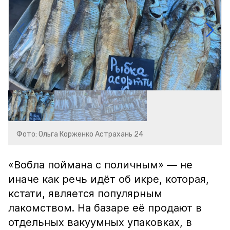
Фото: Ольга Корженко Астрахань 24
«Вобла поймана с поличным» — не
иначе как речь идёт об икре, которая,
кстати, является популярным
лакомством. На базаре её продают в
отдельных вакуумных упаковках, в