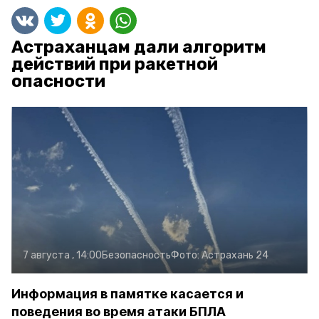
Астраханцам дали алгоритм
действий при ракетной
опасности
7 августа , 14:00
Безопасность
Фото:
Астрахань 24
Информация в памятке касается и
поведения во время атаки БПЛА