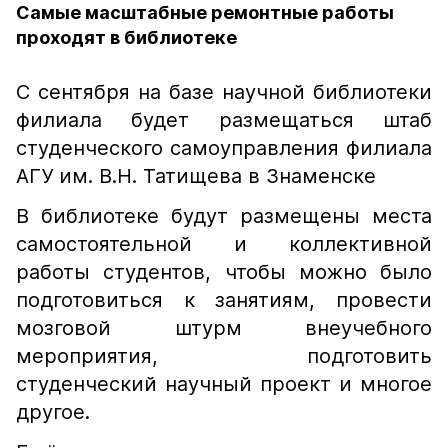
Самые масштабные ремонтные работы
проходят в библиотеке
С сентября на базе научной библиотеки
филиала будет размещаться штаб
студенческого самоуправления филиала
АГУ им. В.Н. Татищева в Знаменске
В библиотеке будут размещены места
самостоятельной и коллективной
работы студентов, чтобы можно было
подготовиться к занятиям, провести
мозговой штурм внеучебного
мероприятия, подготовить
студенческий научный проект и многое
другое.