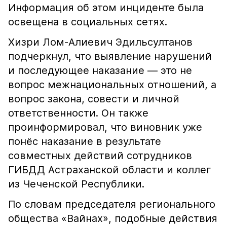
Информация об этом инциденте была
освещена в социальных сетях.
Хизри Лом-Алиевич Эдильсултанов
подчеркнул, что выявление нарушений
и последующее наказание — это не
вопрос межнациональных отношений, а
вопрос закона, совести и личной
ответственности. Он также
проинформировал, что виновник уже
понёс наказание в результате
совместных действий сотрудников
ГИБДД Астраханской области и коллег
из Чеченской Республики.
По словам председателя регионального
общества «Вайнах», подобные действия