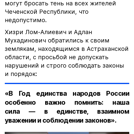
могут бросать тень на всех жителей
Чеченской Республики, что
недопустимо.
Хизри Лом-Алиевич и Адлан
Мухадинович обратились к своим
землякам, находящимся в Астраханской
области, с просьбой не допускать
нарушений и строго соблюдать законы
и порядок:
«В Год единства народов России
особенно важно помнить: наша
сила — в единстве, взаимном
уважении и соблюдении законов».