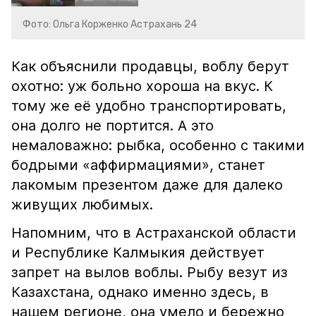
Фото: Ольга Корженко Астрахань 24
Как объяснили продавцы, воблу берут
охотно: уж больно хороша на вкус. К
тому же её удобно транспортировать,
она долго не портится. А это
немаловажно: рыбка, особенно с такими
бодрыми «аффирмациями», станет
лакомым презентом даже для далеко
живущих любимых.
Напомним, что в Астраханской области
и Республике Калмыкия действует
запрет на вылов воблы. Рыбу везут из
Казахстана, однако именно здесь, в
нашем регионе, она умело и бережно