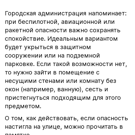
Городская администрация напоминает:
при беспилотной, авиационной или
ракетной опасности важно сохранять
спокойствие. Идеальным вариантом
будет укрыться в защитном
сооружении или на подземной
парковке. Если такой возможности нет,
то нужно зайти в помещение с
несущими стенами или комнату без
окон (например, ванную), сесть и
пристегнуться подходящим для этого
предметом.
О том, как действовать, если опасность
настигла на улице, можно прочитать в