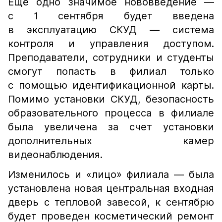
Ещё одно значимое нововведение —
с 1 сентября будет введена
в эксплуатацию СКУД — система
контроля и управления доступом.
Преподаватели, сотрудники и студенты
смогут попасть в филиал только
с помощью идентификационной карты.
Помимо установки СКУД, безопасность
образовательного процесса в филиале
была увеличена за счет установки
дополнительных камер
видеонаблюдения.
Изменилось и «лицо» филиала — была
установлена новая центральная входная
дверь с тепловой завесой, к сентябрю
будет проведен косметический ремонт