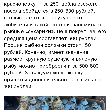
краснопёрку — за 250, вобла свежего
посола обойдётся в 250-300 рублей,
столько же хотят за сухую, есть
любители и такой, которая напоминает
рыбные «сухарики». Лещ покрупнее, его
средняя цена составляет 600 рублей.
Порция рыбной соломки стоит 150
рублей. Конечно, имеет значение
размер: крупную сушёную и вяленую
рыбу можно приобрести и за 500-800
рублей. За вакуумную упаковку
придётся дополнительно заплатить по
100 рублей.