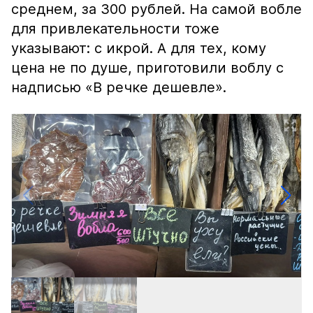
среднем, за 300 рублей. На самой вобле
для привлекательности тоже
указывают: с икрой. А для тех, кому
цена не по душе, приготовили воблу с
надписью «В речке дешевле».