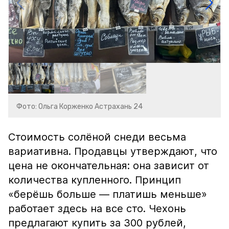
Фото: Ольга Корженко Астрахань 24
Стоимость солёной снеди весьма
вариативна. Продавцы утверждают, что
цена не окончательная: она зависит от
количества купленного. Принцип
«берёшь больше — платишь меньше»
работает здесь на все сто. Чехонь
предлагают купить за 300 рублей,