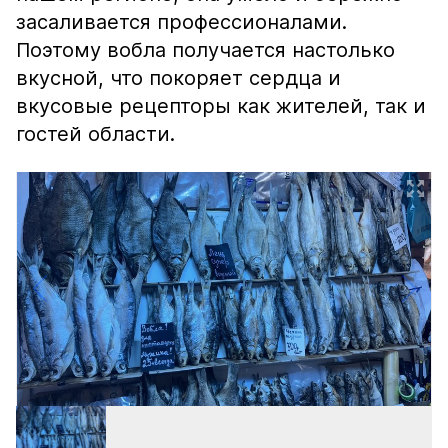
засаливается профессионалами.
Поэтому вобла получается настолько
вкусной, что покоряет сердца и
вкусовые рецепторы как жителей, так и
гостей области.