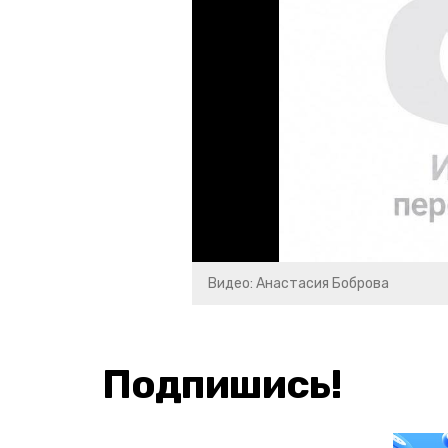
Видео: Анастасия Боброва
Подпишись!