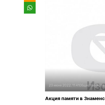
23 июня 2022, 11:41
Общество
Фото
Акция памяти в Знаменс