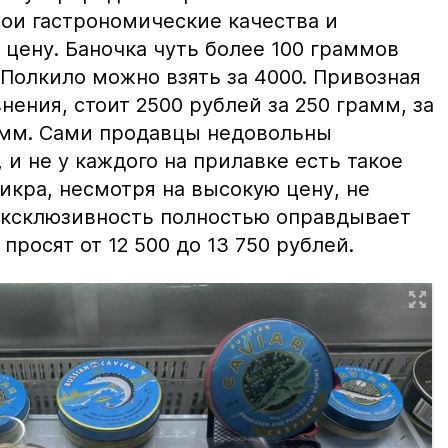
вои гастрономические качества и
цену. Баночка чуть более 100 граммов
 Полкило можно взять за 4000. Привозная
нения, стоит 2500 рублей за 250 грамм, за
амм. Сами продавцы недовольны
и не у каждого на прилавке есть такое
 икра, несмотря на высокую цену, не
 эксклюзивность полностью оправдывает
просят от 12 500 до 13 750 рублей.