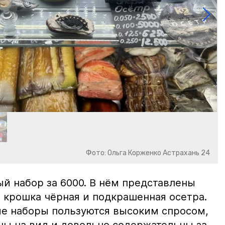
Фото: Ольга Корженко Астрахань 24
й набор за 6000. В нём представлены
 крошка чёрная и подкрашенная осетра.
ие наборы пользуются высоким спросом,