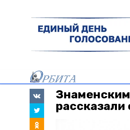
Знаменским
рассказали 