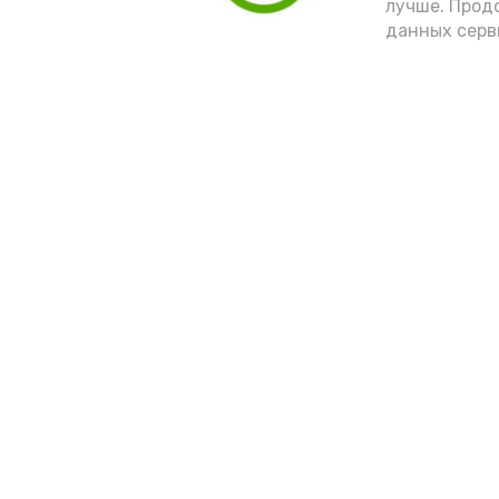
лучше. Прод
данных серв