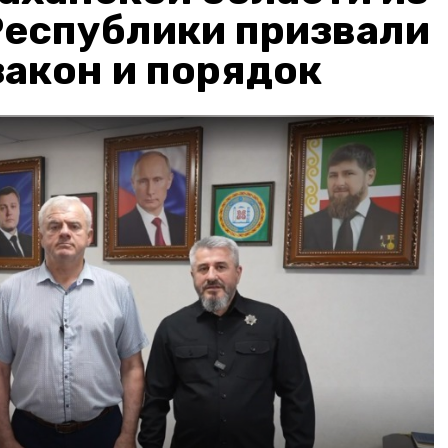
Республики призвали
акон и порядок