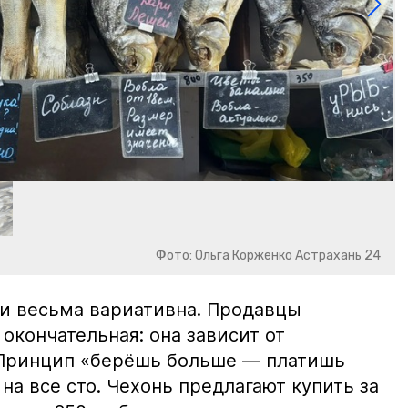
Фото: Ольга Корженко Астрахань 24
и весьма вариативна. Продавцы
 окончательная: она зависит от
 Принцип «берёшь больше — платишь
на все сто. Чехонь предлагают купить за