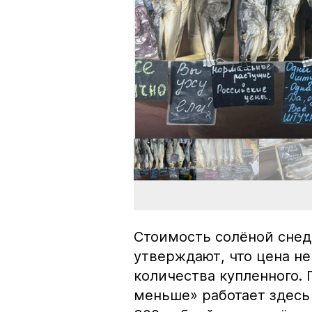
Стоимость солёной снед
утверждают, что цена не
количества купленного.
меньше» работает здесь 