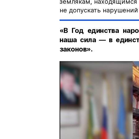
землякам, находящимся 
не допускать нарушений 
«В Год единства наро
наша сила — в единст
законов».