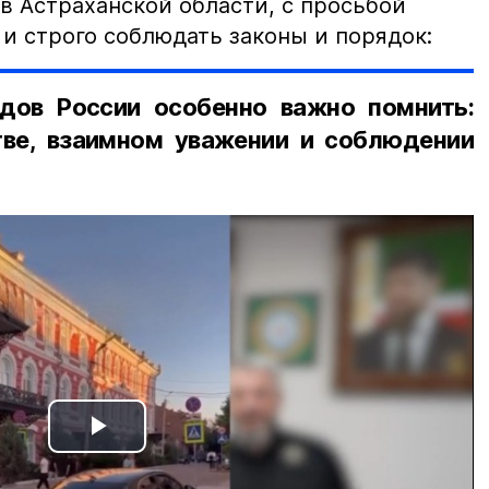
в Астраханской области, с просьбой
и строго соблюдать законы и порядок:
дов России особенно важно помнить:
ве, взаимном уважении и соблюдении
Play