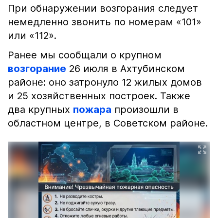
При обнаружении возгорания следует
немедленно звонить по номерам «101»
или «112».
Ранее мы сообщали о крупном
возгорание
26 июля в Ахтубинском
районе: оно затронуло 12 жилых домов
и 25 хозяйственных построек. Также
два крупных
пожара
произошли в
областном центре, в Советском районе.