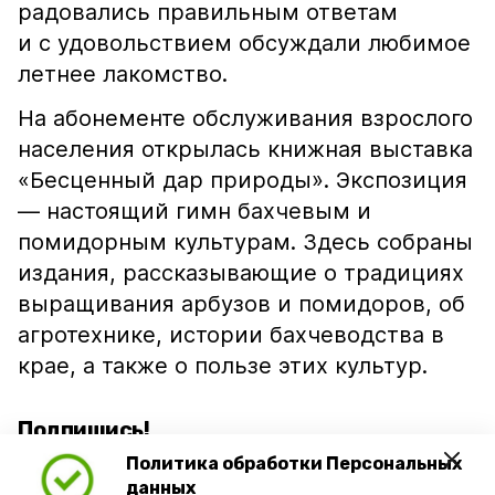
радовались правильным ответам
и с удовольствием обсуждали любимое
летнее лакомство.
На абонементе обслуживания взрослого
населения открылась книжная выставка
«Бесценный дар природы». Экспозиция
— настоящий гимн бахчевым и
помидорным культурам. Здесь собраны
издания, рассказывающие о традициях
выращивания арбузов и помидоров, об
агротехнике, истории бахчеводства в
крае, а также о пользе этих культур.
Подпишись!
Политика обработки Персональных
данных