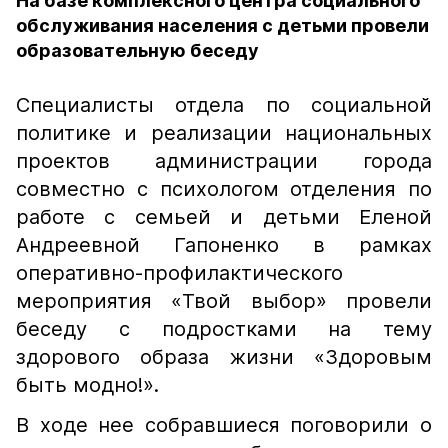
На базе комплексного центра социального
обслуживания населения с детьми провели
образовательную беседу
Специалисты отдела по социальной
политике и реализации национальных
проектов администрации города
совместно с психологом отделения по
работе с семьей и детьми Еленой
Андреевной Гапоненко в рамках
оперативно-профилактического
мероприятия «Твой выбор» провели
беседу с подростками на тему
здорового образа жизни «Здоровым
быть модно!».
В ходе нее собравшиеся поговорили о