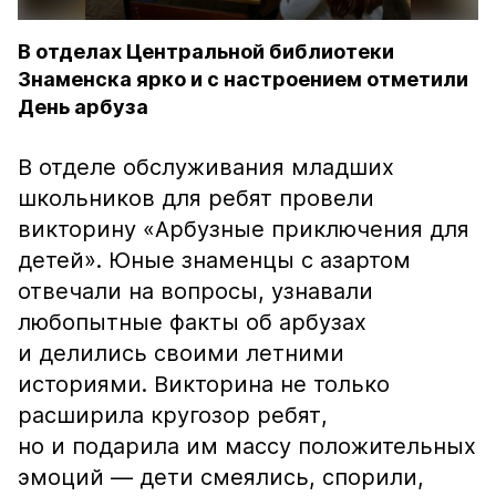
В отделах Центральной библиотеки
Знаменска ярко и с настроением отметили
День арбуза
В отделе обслуживания младших
школьников для ребят провели
викторину «Арбузные приключения для
детей». Юные знаменцы с азартом
отвечали на вопросы, узнавали
любопытные факты об арбузах
и делились своими летними
историями. Викторина не только
расширила кругозор ребят,
но и подарила им массу положительных
эмоций — дети смеялись, спорили,