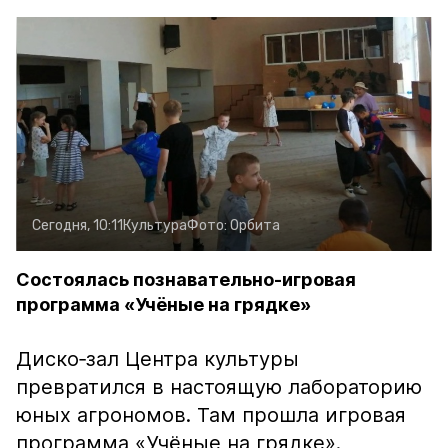
Сегодня, 10:11
Культура
Фото:
Орбита
Состоялась познавательно-игровая
программа «Учёные на грядке»
Диско‑зал Центра культуры
превратился в настоящую лабораторию
юных агрономов. Там прошла игровая
программа «Учёные на грядке».