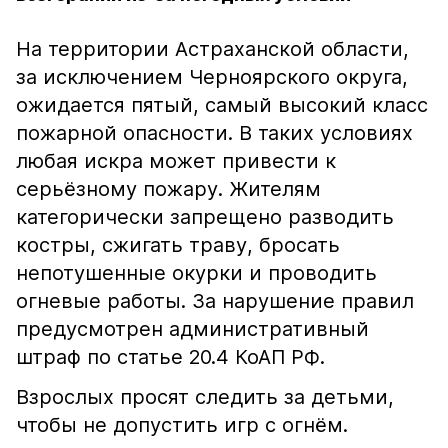
На территории Астраханской области,
за исключением Черноярского округа,
ожидается пятый, самый высокий класс
пожарной опасности. В таких условиях
любая искра может привести к
серьёзному пожару. Жителям
категорически запрещено разводить
костры, сжигать траву, бросать
непотушенные окурки и проводить
огневые работы. За нарушение правил
предусмотрен административный
штраф по статье 20.4 КоАП РФ.
Взрослых просят следить за детьми,
чтобы не допустить игр с огнём.