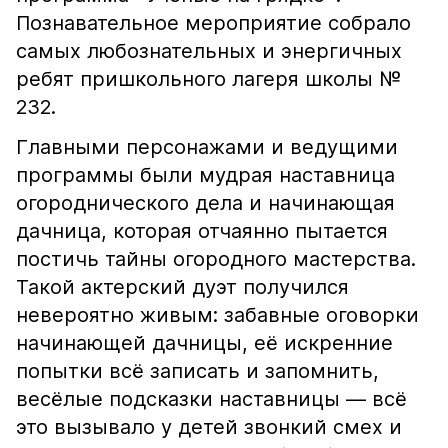
Познавательное мероприятие собрало
самых любознательных и энергичных
ребят пришкольного лагеря школы №
232.
Главными персонажами и ведущими
программы были мудрая наставница
огороднического дела и начинающая
дачница, которая отчаянно пытается
постичь тайны огородного мастерства.
Такой актерский дуэт получился
невероятно живым: забавные оговорки
начинающей дачницы, её искренние
попытки всё записать и запомнить,
весёлые подсказки наставницы — всё
это вызывало у детей звонкий смех и