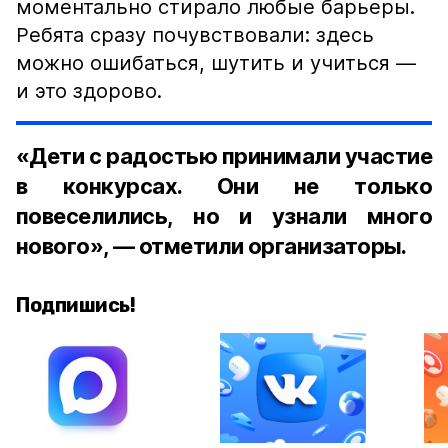
моментально стирало любые барьеры.
Ребята сразу почувствовали: здесь
можно ошибаться, шутить и учиться —
и это здорово.
«Дети с радостью принимали участие
в конкурсах. Они не только
повеселились, но и узнали много
нового», — отметили организаторы.
Подпишись!