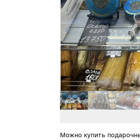
Можно купить подарочны