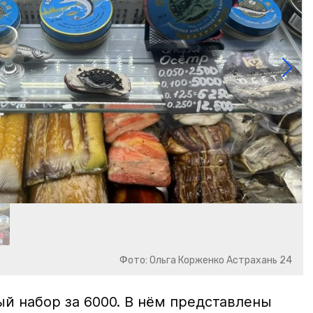
Фото: Ольга Корженко Астрахань 24
й набор за 6000. В нём представлены