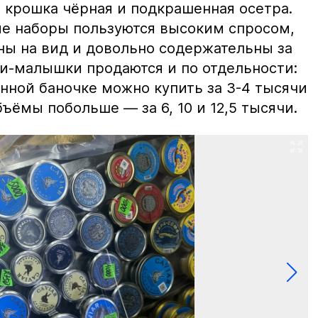
 крошка чёрная и подкрашенная осетра.
ие наборы пользуются высоким спросом,
ны на вид и довольно содержательны за
ки-малышки продаются и по отдельности:
нной баночке можно купить за 3-4 тысячи
ъёмы побольше — за 6, 10 и 12,5 тысячи.