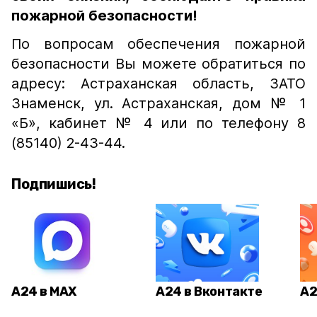
пожарной безопасности!
По вопросам обеспечения пожарной
безопасности Вы можете обратиться по
адресу: Астраханская область, ЗАТО
Знаменск, ул. Астраханская, дом № 1
«Б», кабинет № 4 или по телефону 8
(85140) 2-43-44.
Подпишись!
А24 в MAX
А24 в Вконтакте
А2