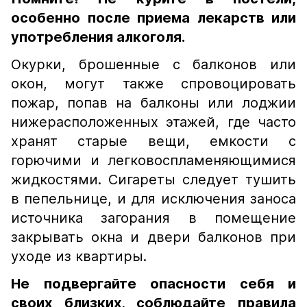
особенно после приема лекарств или
употребления алкоголя.
Окурки, брошенные с балконов или
окон, могут также спровоцировать
пожар, попав на балконы или лоджии
нижерасположенных этажей, где часто
хранят старые вещи, емкости с
горючими и легковоспламеняющимися
жидкостями. Сигареты следует тушить
в пепельнице, и для исключения заноса
источника загорания в помещение
закрывать окна и двери балконов при
уходе из квартиры.
Не подвергайте опасности себя и
своих близких, соблюдайте правила