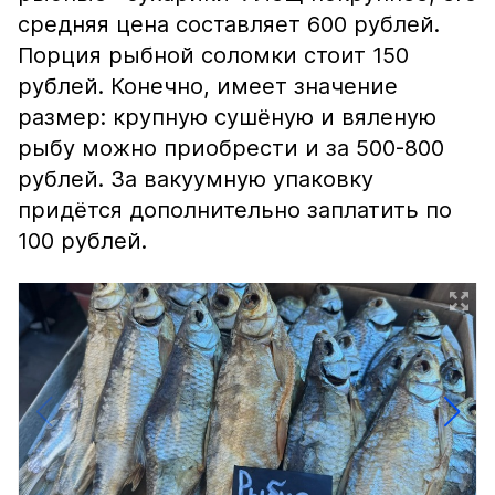
средняя цена составляет 600 рублей.
Порция рыбной соломки стоит 150
рублей. Конечно, имеет значение
размер: крупную сушёную и вяленую
рыбу можно приобрести и за 500-800
рублей. За вакуумную упаковку
придётся дополнительно заплатить по
100 рублей.