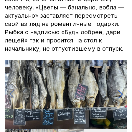
человеку. «Цветы — банально, вобла —
актуально» заставляет пересмотреть
свой взгляд на романтичные подарки.
Рыбка с надписью «Будь добрее, дари
лещей» так и просится на стол к
начальнику, не отпустившему в отпуск.