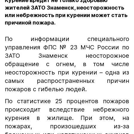
Курение вредит не только здоровью
жителей ЗАТО Знаменск, неосторожность
или небрежность при курении может стать
причиной пожара.
По информации специального
управления ФПС № 23 МЧС России
по
ЗАТО Знаменск
неосторожное
обращение с огнем, в том числе
неосторожность при курении – одна из
самых распространенных причин
пожаров с гибелью людей.
По статистике 25 процентов пожаров
происходит вследствие небрежного
курения в жилище. При этом, на
пожарах, произошедших из-за