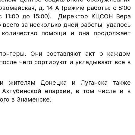
вомайская, д. 14 А (режим работы: с 8:00
с 11:00 до 15:00). Директор КЦСОН Вера
 всего за несколько дней работы удалось
 количество помощи и она продолжает
лонтеры. Они составляют акт о каждом
после чего сортируют и укладывают все в
и жителям Донецка и Луганска также
 Ахтубинской епархии, в том числе и в
ого в Знаменске.