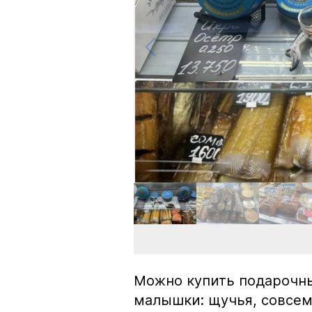
Можно купить подарочны
малышки: щучья, совсем