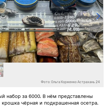
Фото: Ольга Корженко Астрахань 24
й набор за 6000. В нём представлены
 крошка чёрная и подкрашенная осетра.