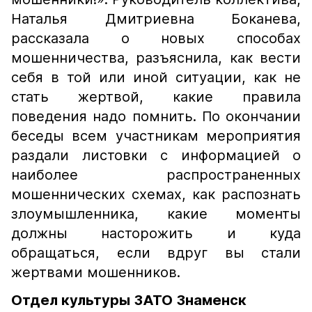
Наталья Дмитриевна Боканева,
рассказала о новых способах
мошенничества, разъяснила, как вести
себя в той или иной ситуации, как не
стать жертвой, какие правила
поведения надо помнить. По окончании
беседы всем участникам мероприятия
раздали листовки с информацией о
наиболее распространенных
мошеннических схемах, как распознать
злоумышленника, какие моменты
должны насторожить и куда
обращаться, если вдруг вы стали
жертвами мошенников.
Отдел культуры ЗАТО Знаменск