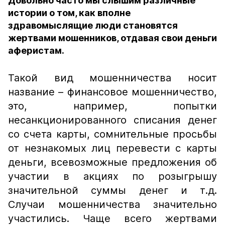
Довольно часто мы слышим различные
истории о том, как вполне
здравомыслящие люди становятся
жертвами мошенников, отдавая свои деньги
аферистам.
Такой вид мошенничества носит
название – финансовое мошенничество,
это, например, попытки
несанкционированного списания денег
со счета карты, сомнительные просьбы
от незнакомых лиц перевести с карты
деньги, всевозможные предложения об
участии в акциях по розыгрышу
значительной суммы денег и т.д.
Случаи мошенничества значительно
участились. Чаще всего жертвами