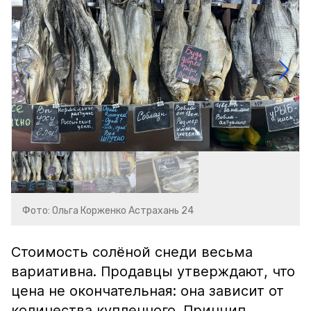
Фото: Ольга Корженко Астрахань 24
Стоимость солёной снеди весьма
вариативна. Продавцы утверждают, что
цена не окончательная: она зависит от
количества купленного. Принцип