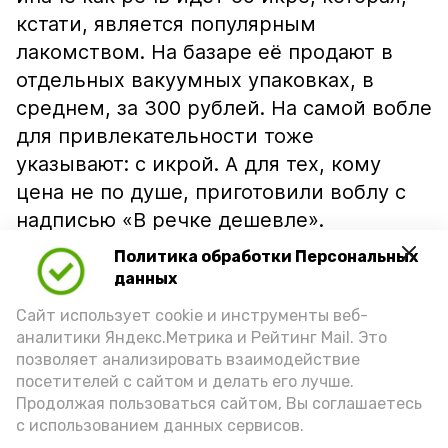
кстати, является популярным
лакомством. На базаре её продают в
отдельных вакуумных упаковках, в
среднем, за 300 рублей. На самой вобле
для привлекательности тоже
указывают: с икрой. А для тех, кому
цена не по душе, приготовили воблу с
надписью «В речке дешевле».
Политика обработки Персональных
данных
Сайт использует cookie и инструменты веб-
аналитики Яндекс.Метрика и Рейтинг Mail. Это
позволяет анализировать взаимодействие
посетителей с сайтом и делать его лучше.
Продолжая пользоваться сайтом, Вы соглашаетесь
с использованием данных сервисов.