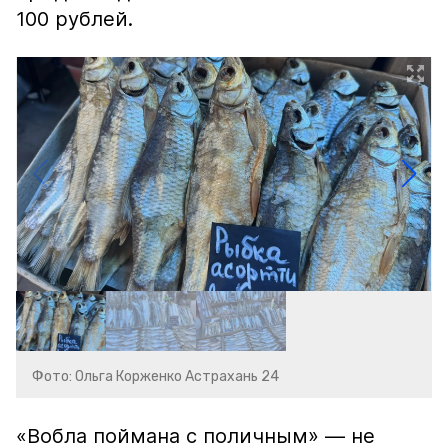
100 рублей.
Фото: Ольга Корженко Астрахань 24
«Вобла поймана с поличным» — не