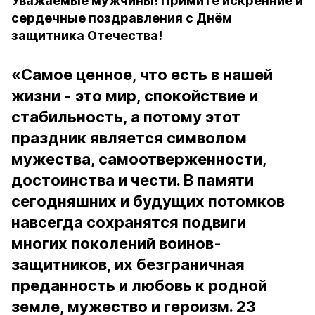
Уважаемые мужчины! Примите искренние и
сердечные поздравления с Днём
защитника Отечества!
«Самое ценное, что есть в нашей
жизни - это мир, спокойствие и
стабильность, а потому этот
праздник является символом
мужества, самоотверженности,
достоинства и чести. В памяти
сегодняшних и будущих потомков
навсегда сохранятся подвиги
многих поколений воинов-
защитников, их безграничная
преданность и любовь к родной
земле, мужество и героизм. 23