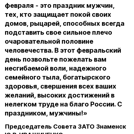
февраля - это праздник мужчин,
тех, кто защищает покой своих
домов, рыцарей, способных всегда
подставить свое сильное плечо
очаровательной половине
человечества. В этот февральский
день позвольте пожелать вам
несгибаемой воли, надежного
семейного тыла, богатырского
здоровья, свершения всех ваших
желаний, высоких достижений в
нелегком труде на благо России. С
праздником, мужчины!»
Председатель Совета ЗАТО Знаменск