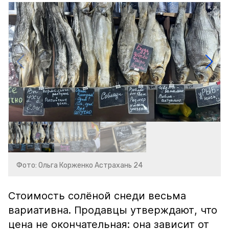
Фото: Ольга Корженко Астрахань 24
Стоимость солёной снеди весьма
вариативна. Продавцы утверждают, что
цена не окончательная: она зависит от