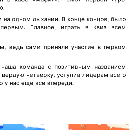
о.
 на одном дыхании. В конце концов, было
 первым. Главное, играть в квиз всем
м, ведь сами приняли участие в первом
о наша команда с позитивным названием
твердую четверку, уступив лидерам всего
о у нас еще все впереди.