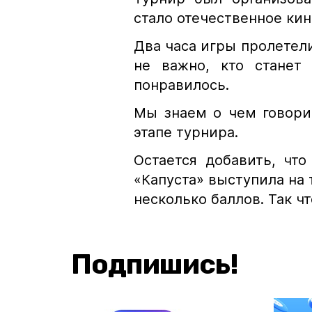
стало отечественное кин
Два часа игры пролетели
не важно, кто станет
понравилось.
Мы знаем о чем говори
этапе турнира.
Остается добавить, чт
«Капуста» выступила на 
несколько баллов. Так чт
Подпишись!