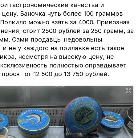
вои гастрономические качества и
цену. Баночка чуть более 100 граммов
 Полкило можно взять за 4000. Привозная
нения, стоит 2500 рублей за 250 грамм, за
амм. Сами продавцы недовольны
и не у каждого на прилавке есть такое
 икра, несмотря на высокую цену, не
 эксклюзивность полностью оправдывает
просят от 12 500 до 13 750 рублей.