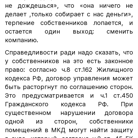
не дождешься», что «она ничего не
делает ,только собирает с нас деньги»,
терпение собственников лопается, и
остается один выход: сменить
компанию.
Справедливости ради надо сказать, что
у собственников на это есть законное
право: согласно ч.8 ст.162 Жилищного
кодекса РФ, договор управления может
быть расторгнут по соглашению сторон.
Это предусматривается и ч.1 ст.450
Гражданского кодекса РФ. При
существенном нарушении договора
одной из сторон, собственники
помещений в МКД могут найти защиту