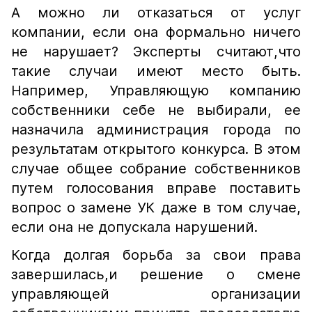
А можно ли отказаться от услуг
компании, если она формально ничего
не нарушает? Эксперты считают,что
такие случаи имеют место быть.
Например, Управляющую компанию
собственники себе не выбирали, ее
назначила администрация города по
результатам открытого конкурса. В этом
случае общее собрание собственников
путем голосования вправе поставить
вопрос о замене УК даже в том случае,
если она не допускала нарушений.
Когда долгая борьба за свои права
завершилась,и решение о смене
управляющей организации