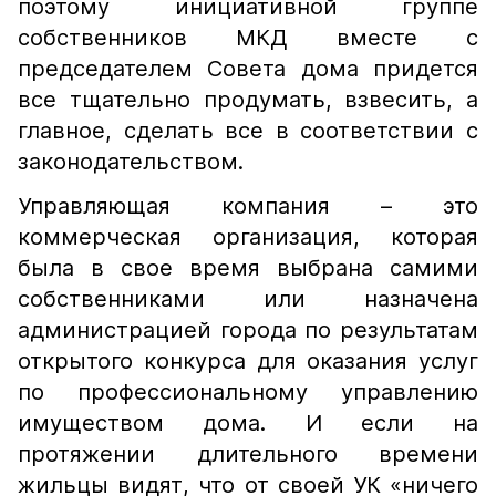
поэтому инициативной группе
собственников МКД вместе с
председателем Совета дома придется
все тщательно продумать, взвесить, а
главное, сделать все в соответствии с
законодательством.
Управляющая компания – это
коммерческая организация, которая
была в свое время выбрана самими
собственниками или назначена
администрацией города по результатам
открытого конкурса для оказания услуг
по профессиональному управлению
имуществом дома. И если на
протяжении длительного времени
жильцы видят, что от своей УК «ничего