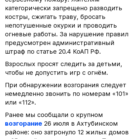
категорически запрещено разводить
костры, сжигать траву, бросать
непотушенные окурки и проводить
огневые работы. За нарушение правил
предусмотрен административный
штраф по статье 20.4 КоАП РФ.
Взрослых просят следить за детьми,
чтобы не допустить игр с огнём.
При обнаружении возгорания следует
немедленно звонить по номерам «101»
или «112».
Ранее мы сообщали о крупном
возгорание
26 июля в Ахтубинском
районе: оно затронуло 12 жилых домов