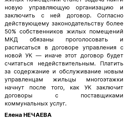
новую управляющую организацию и
заключить с ней договор. Согласно
действующему законодательству более
50% собственников жилых помещений
МКД обязаны проголосовать и
расписаться в договоре управления с
новой УК — иначе этот договор будет
считаться недействительным. Платить
за содержание и обслуживание новым
управленцам жильцы многоэтажки
начнут после того, как УК заключит
договоры с поставщиками
коммунальных услуг.
Елена НЕЧАЕВА