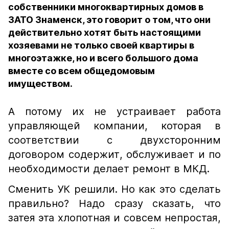
собственники многоквартирных домов в
ЗАТО Знаменск, это говорит о том, что они
действительно хотят быть настоящими
хозяевами не только своей квартиры в
многоэтажке, но и всего большого дома
вместе со всем общедомовым
имуществом.
А потому их не устраивает работа
управляющей компании, которая в
соответствии с двухсторонним
договором содержит, обслуживает и по
необходимости делает ремонт в МКД.
Сменить УК решили. Но как это сделать
правильно? Надо сразу сказать, что
затея эта хлопотная и совсем непростая,