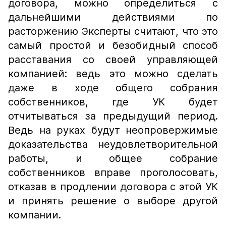
договора, можно определиться с
дальнейшими действиями по
расторжению Эксперты считают, что это
самый простой и безобидный способ
расставания со своей управляющей
компанией: ведь это можно сделать
даже в ходе общего собрания
собственников, где УК будет
отчитываться за предыдущий период.
Ведь на руках будут неопровержимые
доказательства неудовлетворительной
работы, и общее собрание
собственников вправе проголосовать,
отказав в продлении договора с этой УК
и принять решение о выборе другой
компании.