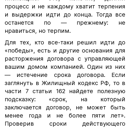
процесс и не каждому хватит терпения
и выдержки идти до конца. Тогда все
останется по — прежнему: не
нравиться, но терпим.
Для тех, кто все-таки решил идти до
«победы», есть и другие основания для
расторжения договора с управляющей
вашим домом компанией. Один из них
— истечение срока договора. Если
заглянуть в Жилищный кодекс РФ, то в
части 7 статьи 162 найдете полезную
подсказку: «срок, на который
заключается договор, не может быть
менее года и не более пяти лет».
Проверив сроки действующего