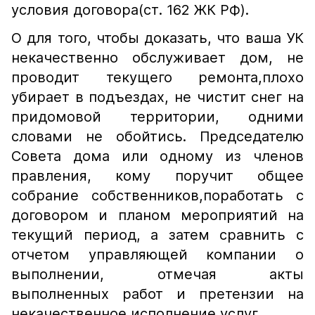
условия договора(ст. 162 ЖК РФ).
О для того, чтобы доказать, что ваша УК
некачественно обслуживает дом, не
проводит текущего ремонта,плохо
убирает в подъездах, не чистит снег на
придомовой территории, одними
словами не обойтись. Председателю
Совета дома или одному из членов
правления, кому поручит общее
собрание собственников,поработать с
договором и планом мероприятий на
текущий период, а затем сравнить с
отчетом управляющей компании о
выполнении, отмечая акты
выполненных работ и претензии на
некачественное исполнение услуг.