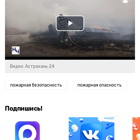
Play
Video
Видео: Астрахань 24
пожарная безопасность
пожарная опасность
Подпишись!