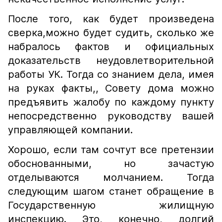
После того, как будет произведена
сверка,можно будет судить, сколько же
набралось фактов и официальных
доказательств неудовлетворительной
работы УК. Тогда со знанием дела, имея
на руках факты,, Совету дома можно
предъявить жалобу по каждому пункту
непосредственно руководству вашей
управляющей компании.
Хорошо, если там сочтут все претензии
обоснованными, но зачастую
отделываются молчанием. Тогда
следующим шагом станет обращение в
Государственную жилищную
инспекцию. Это, конечно, долгий