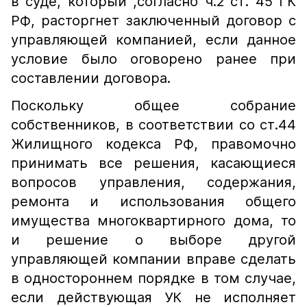
в суде, который ,согласно ч.2 ст. 45 ГК
РФ, расторгнет заключенный договор с
управляющей компанией, если данное
условие было оговорено ранее при
составлении договора.
Поскольку общее собрание
собственников, в соответствии со ст.44
Жилищного кодекса РФ, правомочно
принимать все решения, касающиеся
вопросов управления, содержания,
ремонта и использования общего
имущества многоквартирного дома, то
и решение о выборе другой
управляющей компании вправе сделать
в одностороннем порядке в том случае,
если действующая УК не исполняет