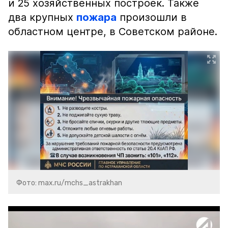
и 25 хозяйственных построек. Также
два крупных
пожара
произошли в
областном центре, в Советском районе.
Фото: max.ru/mchs_astrakhan