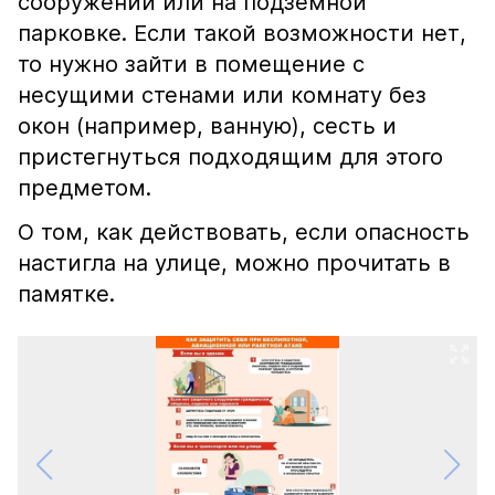
сооружении или на подземной
парковке. Если такой возможности нет,
то нужно зайти в помещение с
несущими стенами или комнату без
окон (например, ванную), сесть и
пристегнуться подходящим для этого
предметом.
О том, как действовать, если опасность
настигла на улице, можно прочитать в
памятке.