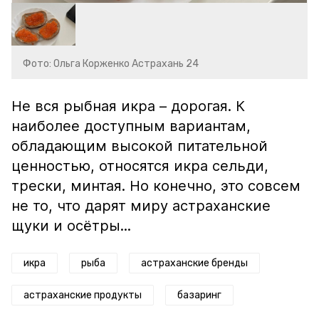
Фото: Ольга Корженко Астрахань 24
Не вся рыбная икра – дорогая. К
наиболее доступным вариантам,
обладающим высокой питательной
ценностью, относятся икра сельди,
трески, минтая. Но конечно, это совсем
не то, что дарят миру астраханские
щуки и осётры...
икра
рыба
астраханские бренды
астраханские продукты
базаринг