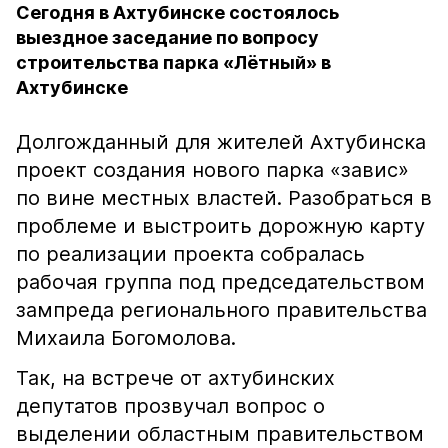
Сегодня в Ахтубинске состоялось
выездное заседание по вопросу
строительства парка «Лётный» в
Ахтубинске
Долгожданный для жителей Ахтубинска
проект создания нового парка «завис»
по вине местных властей. Разобраться в
проблеме и выстроить дорожную карту
по реализации проекта собралась
рабочая группа под председательством
зампреда регионального правительства
Михаила Богомолова.
Так, на встрече от ахтубинских
депутатов прозвучал вопрос о
выделении областным правительством