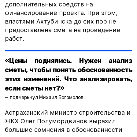
дополнительных средств на
финансирование проекта. При этом,
властями Ахтубинска до сих пор не
предоставлена смета на проведение
работ.
«Цены поднялись. Нужен анализ
сметы, чтобы понять обоснованность
этих изменений. Что анализировать,
если сметы нет?»
подчеркнул Михаил Богомолов.
Астраханский министр строительства и
ЖКХ Олег Полумордвинов выразил
большие сомнения в обоснованности