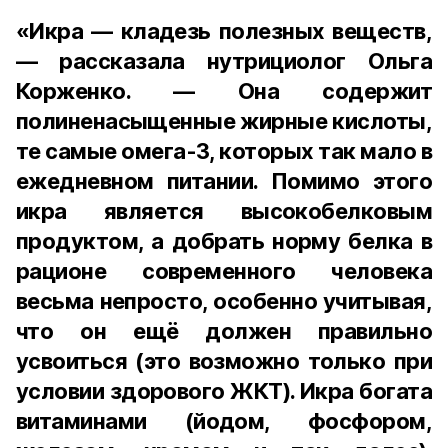
«Икра — кладезь полезных веществ,
— рассказала нутрициолог Ольга
Корженко. — Она содержит
полиненасыщенные жирные кислоты,
те самые омега-3, которых так мало в
ежедневном питании. Помимо этого
икра является высокобелковым
продуктом, а добрать норму белка в
рационе современного человека
весьма непросто, особенно учитывая,
что он ещё должен правильно
усвоиться (это возможно только при
условии здорового ЖКТ). Икра богата
витаминами (йодом, фосфором,