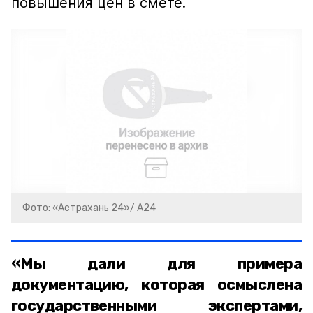
повышения цен в смете.
Фото: «Астрахань 24»/ А24
«Мы дали для примера
документацию, которая осмыслена
государственными экспертами,