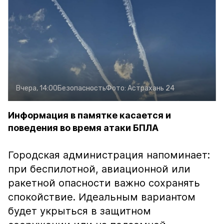
Вчера, 14:00
Безопасность
Фото:
Астрахань 24
Информация в памятке касается и
поведения во время атаки БПЛА
Городская администрация напоминает:
при беспилотной, авиационной или
ракетной опасности важно сохранять
спокойствие. Идеальным вариантом
будет укрыться в защитном