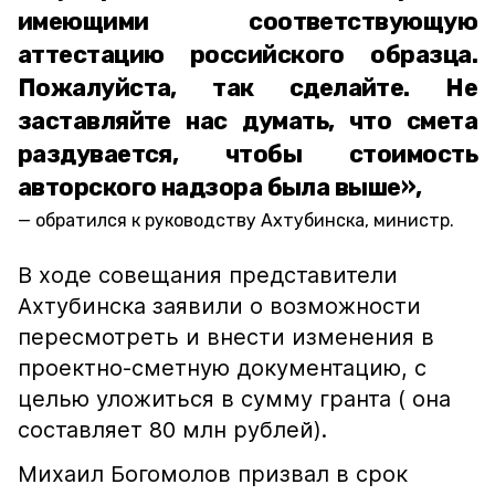
имеющими соответствующую
аттестацию российского образца.
Пожалуйста, так сделайте. Не
заставляйте нас думать, что смета
раздувается, чтобы стоимость
авторского надзора была выше»,
обратился к руководству Ахтубинска, министр.
В ходе совещания представители
Ахтубинска заявили о возможности
пересмотреть и внести изменения в
проектно-сметную документацию, с
целью уложиться в сумму гранта ( она
составляет 80 млн рублей).
Михаил Богомолов призвал в срок