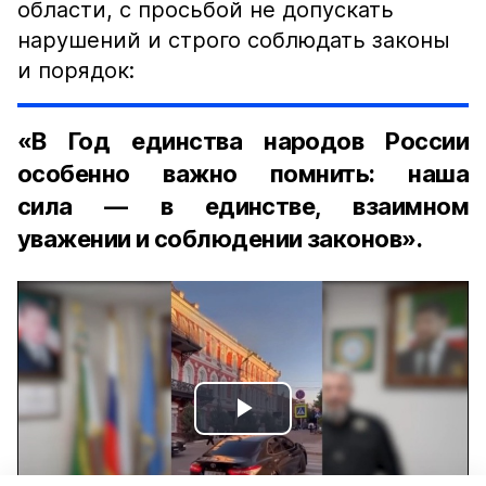
области, с просьбой не допускать
нарушений и строго соблюдать законы
и порядок:
«В Год единства народов России
особенно важно помнить: наша
сила — в единстве, взаимном
уважении и соблюдении законов».
Play
Video