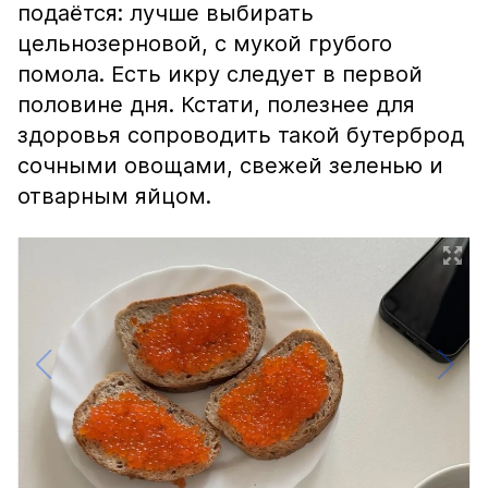
подаётся: лучше выбирать
цельнозерновой, с мукой грубого
помола. Есть икру следует в первой
половине дня. Кстати, полезнее для
здоровья сопроводить такой бутерброд
сочными овощами, свежей зеленью и
отварным яйцом.