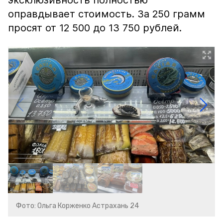
эксклюзивность полностью
оправдывает стоимость. За 250 грамм
просят от 12 500 до 13 750 рублей.
Фото: Ольга Корженко Астрахань 24