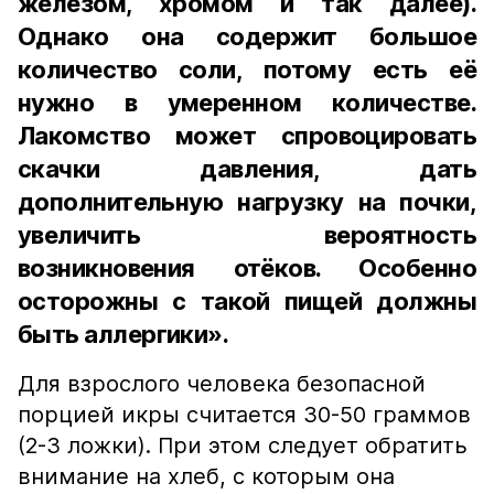
железом, хромом и так далее).
Однако она содержит большое
количество соли, потому есть её
нужно в умеренном количестве.
Лакомство может спровоцировать
скачки давления, дать
дополнительную нагрузку на почки,
увеличить вероятность
возникновения отёков. Особенно
осторожны с такой пищей должны
быть аллергики».
Для взрослого человека безопасной
порцией икры считается 30-50 граммов
(2-3 ложки). При этом следует обратить
внимание на хлеб, с которым она