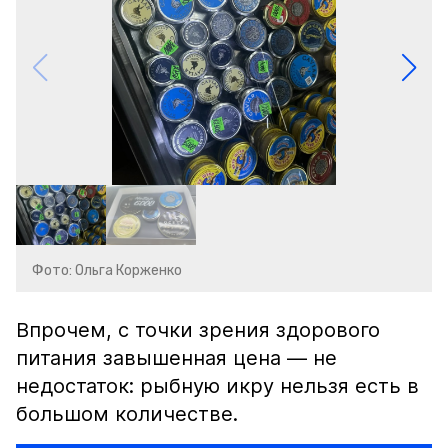
Фото: Ольга Корженко
Впрочем, с точки зрения здорового
питания завышенная цена — не
недостаток: рыбную икру нельзя есть в
большом количестве.