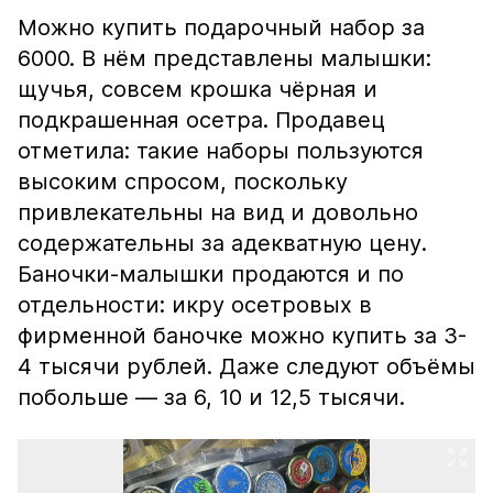
Можно купить подарочный набор за
6000. В нём представлены малышки:
щучья, совсем крошка чёрная и
подкрашенная осетра. Продавец
отметила: такие наборы пользуются
высоким спросом, поскольку
привлекательны на вид и довольно
содержательны за адекватную цену.
Баночки-малышки продаются и по
отдельности: икру осетровых в
фирменной баночке можно купить за 3-
4 тысячи рублей. Даже следуют объёмы
побольше — за 6, 10 и 12,5 тысячи.