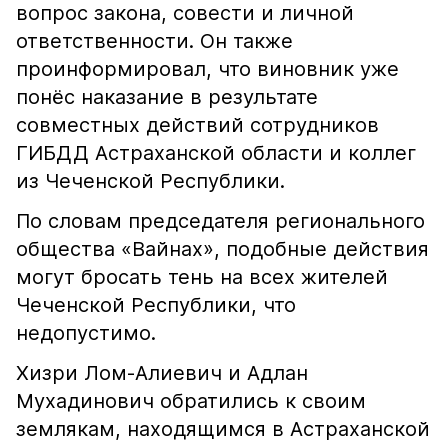
вопрос закона, совести и личной
ответственности. Он также
проинформировал, что виновник уже
понёс наказание в результате
совместных действий сотрудников
ГИБДД Астраханской области и коллег
из Чеченской Республики.
По словам председателя регионального
общества «Вайнах», подобные действия
могут бросать тень на всех жителей
Чеченской Республики, что
недопустимо.
Хизри Лом-Алиевич и Адлан
Мухадинович обратились к своим
землякам, находящимся в Астраханской