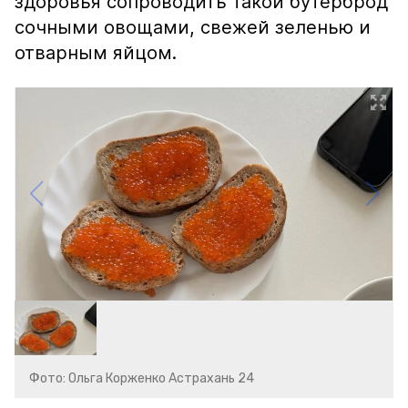
здоровья сопроводить такой бутерброд
сочными овощами, свежей зеленью и
отварным яйцом.
Фото: Ольга Корженко Астрахань 24