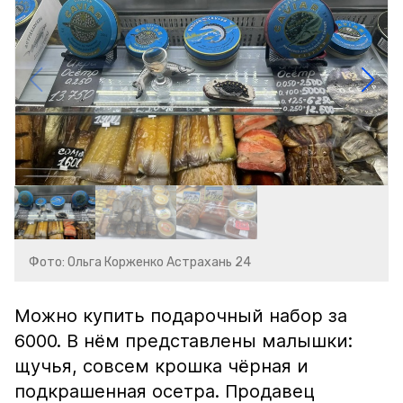
Фото: Ольга Корженко Астрахань 24
Можно купить подарочный набор за
6000. В нём представлены малышки:
щучья, совсем крошка чёрная и
подкрашенная осетра. Продавец