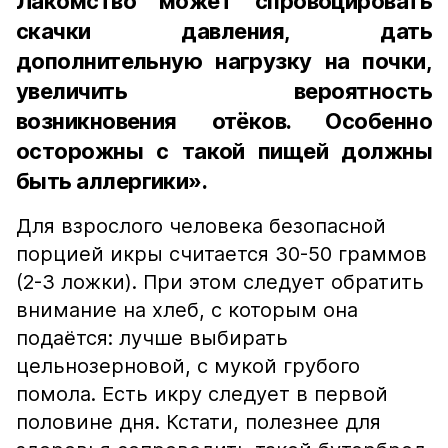
Лакомство может спровоцировать
скачки давления, дать
дополнительную нагрузку на почки,
увеличить вероятность
возникновения отёков. Особенно
осторожны с такой пищей должны
быть аллергики».
Для взрослого человека безопасной
порцией икры считается 30-50 граммов
(2-3 ложки). При этом следует обратить
внимание на хлеб, с которым она
подаётся: лучше выбирать
цельнозерновой, с мукой грубого
помола. Есть икру следует в первой
половине дня. Кстати, полезнее для