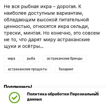
Не вся рыбная икра – дорогая. К
наиболее доступным вариантам,
обладающим высокой питательной
ценностью, относятся икра сельди,
трески, минтая. Но конечно, это совсем
не то, что дарят миру астраханские
щуки и осётры...
икра
рыба
астраханские бренды
астраханские продукты
базаринг
Подпишись!
Политика обработки Персональных
данных