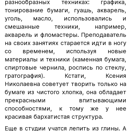
разнообразных техниках: графика,
тонирование бумаги, гуашь, акварель,
уголь, масло, использовались и
смешанные техники, например,
акварель и фломастеры. Преподаватель
на своих занятиях старается идти в ногу
со временем, используя новые
материалы и техники (каменная бумага,
спиртовые чернила, роспись по стеклу,
гратография). Кстати, Ксения
Николаевна советует творить только на
бумаге из чистого хлопка, она обладает
прекрасными впитывающими
способностями, к тому же у нее
красивая бархатистая структура.
Еще в студии учатся лепить из глины. А