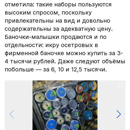
отметила: такие наборы пользуются
высоким спросом, поскольку
привлекательны на вид и довольно
содержательны за адекватную цену.
Баночки-малышки продаются и по
отдельности: икру осетровых в
фирменной баночке можно купить за 3-
4 тысячи рублей. Даже следуют объёмы
побольше — за 6, 10 и 12,5 тысячи.