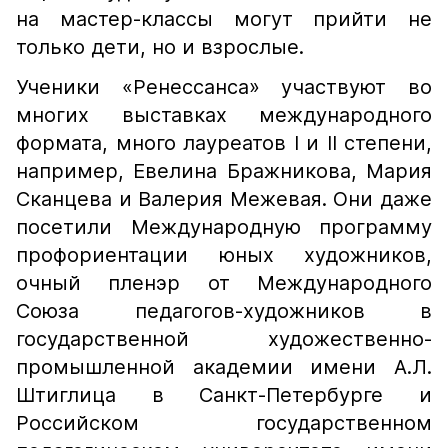
на мастер-классы могут прийти не
только дети, но и взрослые.
Ученики «Ренессанса» участвуют во
многих выставках международного
формата, много лауреатов I и II степени,
например, Евелина Бражникова, Мария
Сканцева и Валерия Межевая. Они даже
посетили Международную программу
профориентации юных художников,
очный пленэр от Международного
Союза педагогов-художников в
государственной художественно-
промышленной академии имени А.Л.
Штиглица в Санкт-Петербурге и
Российском государственном