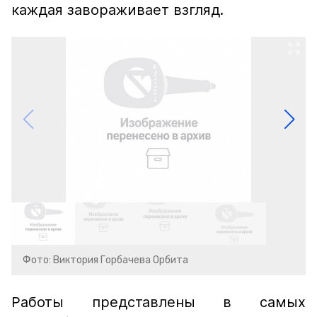
каждая завораживает взгляд.
Фото: Виктория Горбачева Орбита
Работы представлены в самых