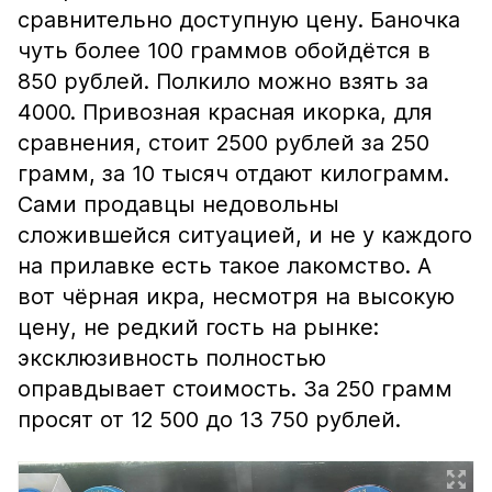
сравнительно доступную цену. Баночка
чуть более 100 граммов обойдётся в
850 рублей. Полкило можно взять за
4000. Привозная красная икорка, для
сравнения, стоит 2500 рублей за 250
грамм, за 10 тысяч отдают килограмм.
Сами продавцы недовольны
сложившейся ситуацией, и не у каждого
на прилавке есть такое лакомство. А
вот чёрная икра, несмотря на высокую
цену, не редкий гость на рынке:
эксклюзивность полностью
оправдывает стоимость. За 250 грамм
просят от 12 500 до 13 750 рублей.