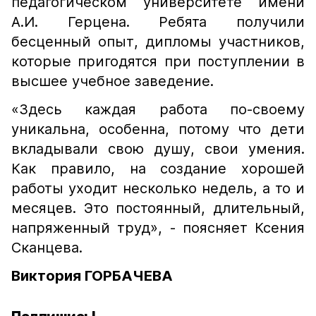
педагогическом университете имени
А.И. Герцена. Ребята получили
бесценный опыт, дипломы участников,
которые пригодятся при поступлении в
высшее учебное заведение.
«Здесь каждая работа по-своему
уникальна, особенна, потому что дети
вкладывали свою душу, свои умения.
Как правило, на создание хорошей
работы уходит несколько недель, а то и
месяцев. Это постоянный, длительный,
напряженный труд», - поясняет Ксения
Сканцева.
Виктория ГОРБАЧЕВА