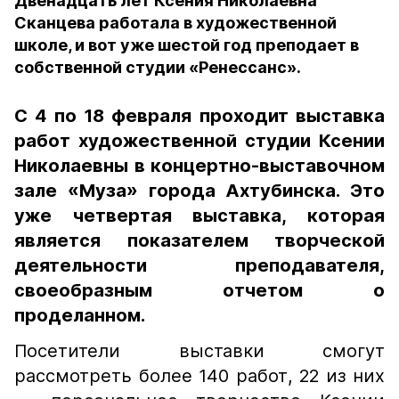
Двенадцать лет Ксения Николаевна
Сканцева работала в художественной
школе, и вот уже шестой год преподает в
собственной студии «Ренессанс».
С 4 по 18 февраля проходит выставка
работ художественной студии Ксении
Николаевны в концертно-выставочном
зале «Муза» города Ахтубинска. Это
уже четвертая выставка, которая
является показателем творческой
деятельности преподавателя,
своеобразным отчетом о
проделанном.
Посетители выставки смогут
рассмотреть более 140 работ, 22 из них