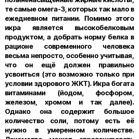
те самые омега-3, которых так мало в
ежедневном питании. Помимо этого
икра является высокобелковым
продуктом, а добрать норму белка в
рационе современного человека
весьма непросто, особенно учитывая,
что он ещё должен правильно
усвоиться (это возможно только при
условии здорового ЖКТ). Икра богата
витаминами (йодом, фосфором,
железом, хромом и так далее).
Однако она содержит большое
количество соли, потому есть её
нужно в умеренном количестве.