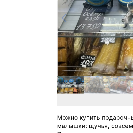
Можно купить подарочны
малышки: щучья, совсем