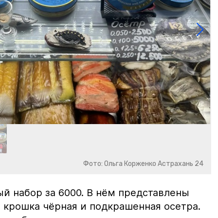
Фото: Ольга Корженко Астрахань 24
й набор за 6000. В нём представлены
 крошка чёрная и подкрашенная осетра.