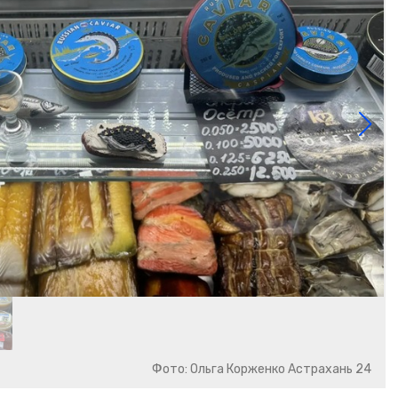
Фото: Ольга Корженко Астрахань 24