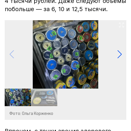
4 тысячи рублей. Даже следуют объёмы
побольше — за 6, 10 и 12,5 тысячи.
Фото: Ольга Корженко