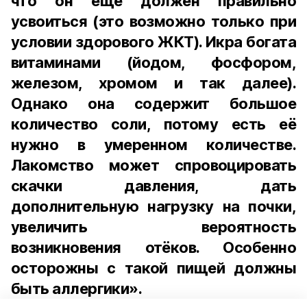
что он ещё должен правильно
усвоиться (это возможно только при
условии здорового ЖКТ). Икра богата
витаминами (йодом, фосфором,
железом, хромом и так далее).
Однако она содержит большое
количество соли, потому есть её
нужно в умеренном количестве.
Лакомство может спровоцировать
скачки давления, дать
дополнительную нагрузку на почки,
увеличить вероятность
возникновения отёков. Особенно
осторожны с такой пищей должны
быть аллергики».