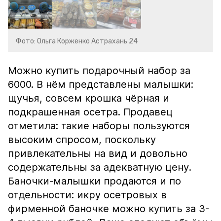
Фото: Ольга Корженко Астрахань 24
Можно купить подарочный набор за
6000. В нём представлены малышки:
щучья, совсем крошка чёрная и
подкрашенная осетра. Продавец
отметила: такие наборы пользуются
высоким спросом, поскольку
привлекательны на вид и довольно
содержательны за адекватную цену.
Баночки-малышки продаются и по
отдельности: икру осетровых в
фирменной баночке можно купить за 3-