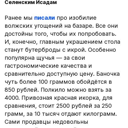
Селенским Исадам
Ранее мы
писали
про изобилие
волжских угощений на базаре. Все они
достойны того, чтобы их попробовать.
И, конечно, главным украшением стола
станут бутерброды с икрой. Особенно
популярна щучья — за свои
гастрономические качества и
сравнительно доступную цену. Баночка
чуть более 100 граммов обойдётся в
850 рублей. Полкило можно взять за
4000. Привозная красная икорка, для
сравнения, стоит 2500 рублей за 250
грамм, за 10 тысяч отдают килограмм.
Сами продавцы недовольны