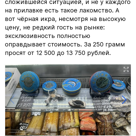
сложившейся ситуацией, и не у каждого
на прилавке есть такое лакомство. А
вот чёрная икра, несмотря на высокую
цену, не редкий гость на рынке:
эксклюзивность полностью
оправдывает стоимость. За 250 грамм
просят от 12 500 до 13 750 рублей.