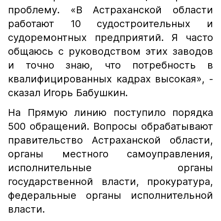
проблему. «В Астраханской области
работают 10 судостроительных и
судоремонтных предприятий. Я часто
общаюсь с руководством этих заводов
и точно знаю, что потребность в
квалифицированных кадрах высокая», -
сказал Игорь Бабушкин.
На Прямую линию поступило порядка
500 обращений. Вопросы обрабатывают
правительство Астраханской области,
органы местного самоуправления,
исполнительные органы
государственной власти, прокуратура,
федеральные органы исполнительной
власти.