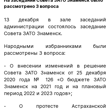
На заседании Совета ЗАТО Знаменск было
рассмотрено 3 вопроса
13 декабря в зале заседаний
администрации состоялось заседание
Совета ЗАТО Знаменск.
Народными избранниками были
рассмотрены 3 вопроса:
- О внесении изменений в решение
Совета ЗАТО Знаменск от 25 декабря
2020 года № 126 «О бюджете ЗАТО
Знаменск на 2021 год и на плановый
период 2022 и 2023 годов»;
- О протесте Астраханской