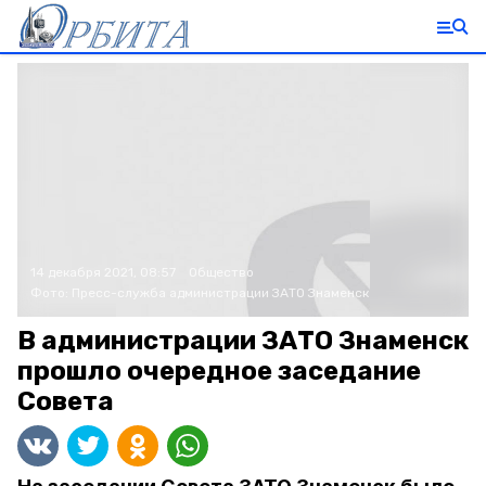
14 декабря 2021, 08:57
Общество
Фото:
Пресс-служба администрации ЗАТО Знаменск
В администрации ЗАТО Знаменск
прошло очередное заседание
Совета