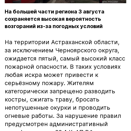
На большей части региона 3 августа
сохраняется высокая вероятность
возгораний из-за погодных условий
На территории Астраханской области,
за исключением Черноярского округа,
ожидается пятый, самый высокий класс
пожарной опасности. В таких условиях
любая искра может привести к
серьёзному пожару. Жителям
категорически запрещено разводить
костры, сжигать траву, бросать
непотушенные окурки и проводить
огневые работы. За нарушение правил
предусмотрен административный