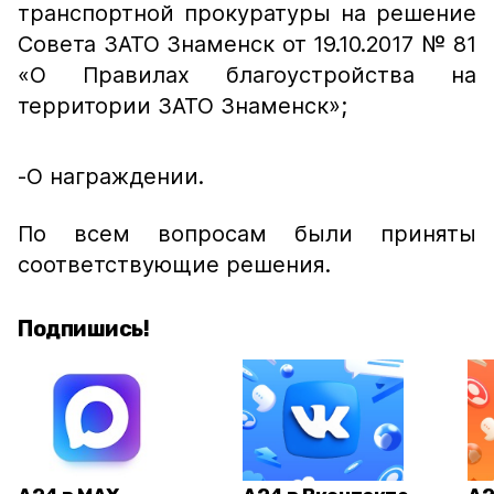
транспортной прокуратуры на решение
Совета ЗАТО Знаменск от 19.10.2017 № 81
«О Правилах благоустройства на
территории ЗАТО Знаменск»;
-О награждении.
По всем вопросам были приняты
соответствующие решения.
Подпишись!