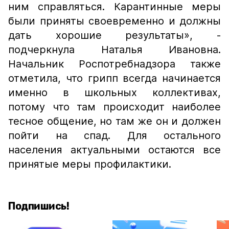
ним справляться. Карантинные меры
были приняты своевременно и должны
дать хорошие результаты», -
подчеркнула Наталья Ивановна.
Начальник Роспотребнадзора также
отметила, что грипп всегда начинается
именно в школьных коллективах,
потому что там происходит наиболее
тесное общение, но там же он и должен
пойти на спад. Для остального
населения актуальными остаются все
принятые меры профилактики.
Подпишись!