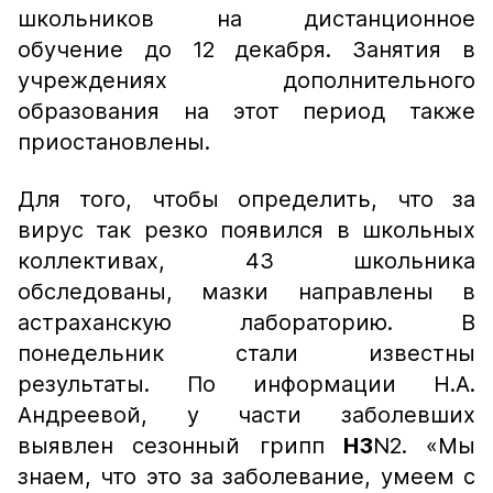
школьников на дистанционное
обучение до 12 декабря. Занятия в
учреждениях дополнительного
образования на этот период также
приостановлены.
Для того, чтобы определить, что за
вирус так резко появился в школьных
коллективах, 43 школьника
обследованы, мазки направлены в
астраханскую лабораторию. В
понедельник стали известны
результаты. По информации Н.А.
Андреевой, у части заболевших
выявлен сезонный грипп
H3
N2. «Мы
знаем, что это за заболевание, умеем с