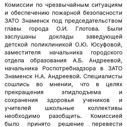
Комиссии по чрезвычайным ситуациям
и обеспечению пожарной безопасности
ЗАТО Знаменск под председательством
главы города О.И. Глотова. Были
заслушаны доклады заведующей
детской поликлиникой О.Ю. Юсуфовой,
заместителя начальника городского
отдела образования А.Б. Андреевой,
начальника Роспотребнадзора в ЗАТО
Знаменск Н.А. Андреевой. Специалисты
сошлись во мнении, что в целях
прекращения эпидподъема и
сохранения здоровья учеников и
учителей школьные коллективы
необходимо разобщить. Комиссией
было принято решение перевести