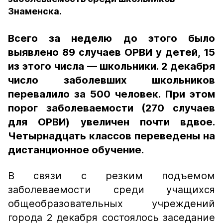
Знаменска.
Всего за неделю до этого было
выявлено 89 случаев ОРВИ у детей, 15
из этого числа — школьники. 2 декабря
число заболевших школьников
перевалило за 500 человек. При этом
порог заболеваемости (270 случаев
для ОРВИ) увеличен почти вдвое.
Четырнадцать классов переведены на
дистанционное обучение.
В связи с резким подъемом
заболеваемости среди учащихся
общеобразовательных учреждений
города 2 декабря состоялось заседание