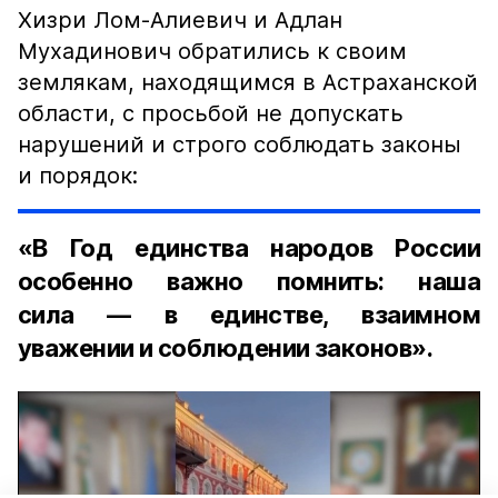
Хизри Лом-Алиевич и Адлан
Мухадинович обратились к своим
землякам, находящимся в Астраханской
области, с просьбой не допускать
нарушений и строго соблюдать законы
и порядок:
«В Год единства народов России
особенно важно помнить: наша
сила — в единстве, взаимном
уважении и соблюдении законов».