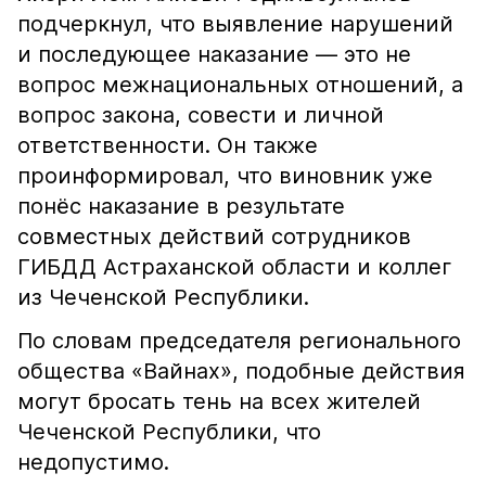
подчеркнул, что выявление нарушений
и последующее наказание — это не
вопрос межнациональных отношений, а
вопрос закона, совести и личной
ответственности. Он также
проинформировал, что виновник уже
понёс наказание в результате
совместных действий сотрудников
ГИБДД Астраханской области и коллег
из Чеченской Республики.
По словам председателя регионального
общества «Вайнах», подобные действия
могут бросать тень на всех жителей
Чеченской Республики, что
недопустимо.