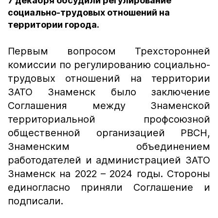
7 декабря обсудили регулирование
социально-трудовых отношений на
территории города.
Первым вопросом Трехсторонней
комиссии по регулированию социально-
трудовых отношений на территории
ЗАТО Знаменск было заключение
Соглашения между Знаменской
территориальной профсоюзной
общественной организацией РВСН,
Знаменским объединением
работодателей и администрацией ЗАТО
Знаменск на 2022 – 2024 годы. Стороны
единогласно приняли Соглашение и
подписали.