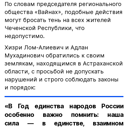
По словам председателя регионального
общества «Вайнах», подобные действия
могут бросать тень на всех жителей
Чеченской Республики, что
недопустимо.
Хизри Лом-Алиевич и Адлан
Мухадинович обратились к своим
землякам, находящимся в Астраханской
области, с просьбой не допускать
нарушений и строго соблюдать законы
и порядок:
«В Год единства народов России
особенно важно помнить: наша
сила — в единстве, взаимном