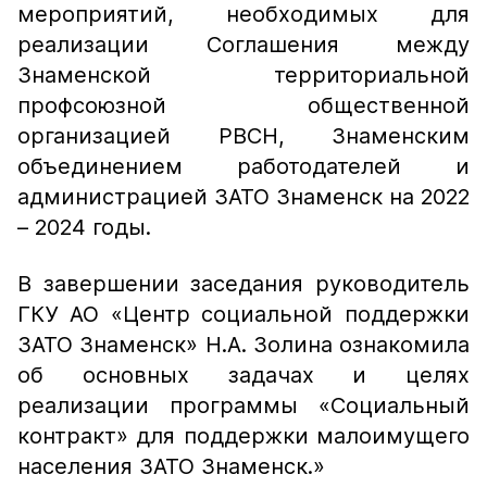
мероприятий, необходимых для
реализации Соглашения между
Знаменской территориальной
профсоюзной общественной
организацией РВСН, Знаменским
объединением работодателей и
администрацией ЗАТО Знаменск на 2022
– 2024 годы.
В завершении заседания руководитель
ГКУ АО «Центр социальной поддержки
ЗАТО Знаменск» Н.А. Золина ознакомила
об основных задачах и целях
реализации программы «Социальный
контракт» для поддержки малоимущего
населения ЗАТО Знаменск.»