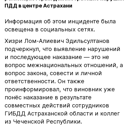
ПДД в центре Астрахани
Информация об этом инциденте была
освещена в социальных сетях.
Хизри Лом-Алиевич Эдильсултанов
подчеркнул, что выявление нарушений
и последующее наказание — это не
вопрос межнациональных отношений, а
вопрос закона, совести и личной
ответственности. Он также
проинформировал, что виновник уже
понёс наказание в результате
совместных действий сотрудников
ГИБДД Астраханской области и коллег
из Чеченской Республики.