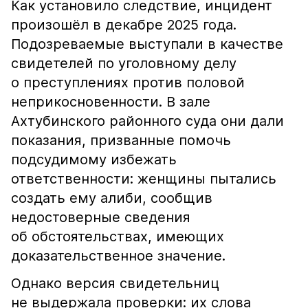
Как установило следствие, инцидент
произошёл в декабре 2025 года.
Подозреваемые выступали в качестве
свидетелей по уголовному делу
о преступлениях против половой
неприкосновенности. В зале
Ахтубинского районного суда они дали
показания, призванные помочь
подсудимому избежать
ответственности: женщины пытались
создать ему алиби, сообщив
недостоверные сведения
об обстоятельствах, имеющих
доказательственное значение.
Однако версия свидетельниц
не выдержала проверки: их слова