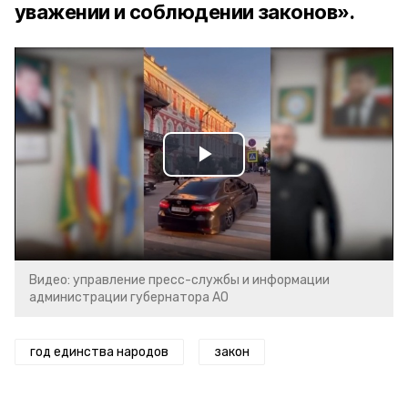
уважении и соблюдении законов».
Play
Video
Видео: управление пресс-службы и информации
администрации губернатора АО
год единства народов
закон