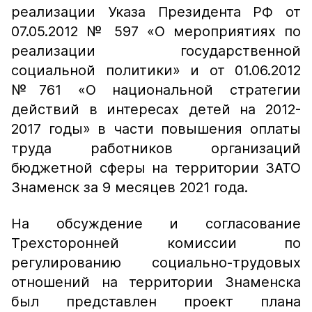
реализации Указа Президента РФ от
07.05.2012 № 597 «О мероприятиях по
реализации государственной
социальной политики» и от 01.06.2012
№761 «О национальной стратегии
действий в интересах детей на 2012-
2017 годы» в части повышения оплаты
труда работников организаций
бюджетной сферы на территории ЗАТО
Знаменск за 9 месяцев 2021 года.
На обсуждение и согласование
Трехсторонней комиссии по
регулированию социально-трудовых
отношений на территории Знаменска
был представлен проект плана