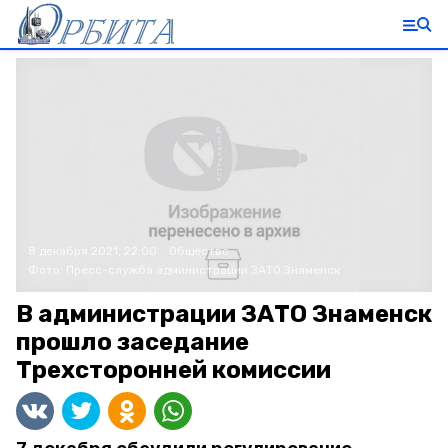
8 декабря 2021, 22:00
Общество
Фото:
Пресс-служба администрации ЗАТО Знаменск
В администрации ЗАТО Знаменск
прошло заседание
Трехсторонней комиссии