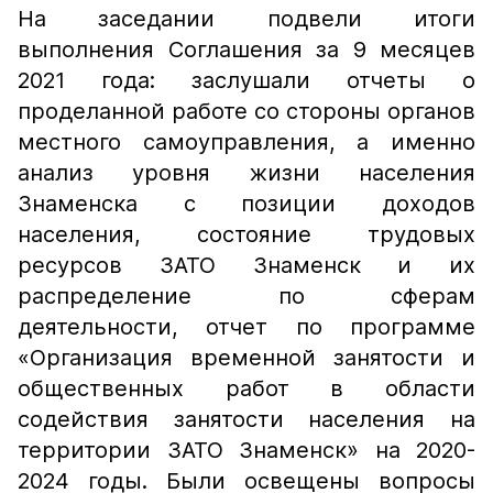
На заседании подвели итоги
выполнения Соглашения за 9 месяцев
2021 года: заслушали отчеты о
проделанной работе со стороны органов
местного самоуправления, а именно
анализ уровня жизни населения
Знаменска с позиции доходов
населения, состояние трудовых
ресурсов ЗАТО Знаменск и их
распределение по сферам
деятельности, отчет по программе
«Организация временной занятости и
общественных работ в области
содействия занятости населения на
территории ЗАТО Знаменск» на 2020-
2024 годы. Были освещены вопросы