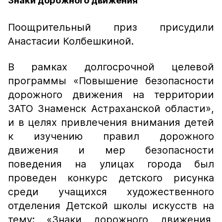
Знаки дорожного движения
Поощрительный приз присудили
Анастасии Колбешкиной.
В рамках долгосрочной целевой
программы «Повышение безопасности
дорожного движения на территории
ЗАТО Знаменск Астраханской области»,
и в целях привлечения внимания детей
к изучению правил дорожного
движения и мер безопасности
поведения на улицах города был
проведен конкурс детского рисунка
среди учащихся художественного
отделения Детской школы искусств на
тему
:
«Знаки дорожного движения,