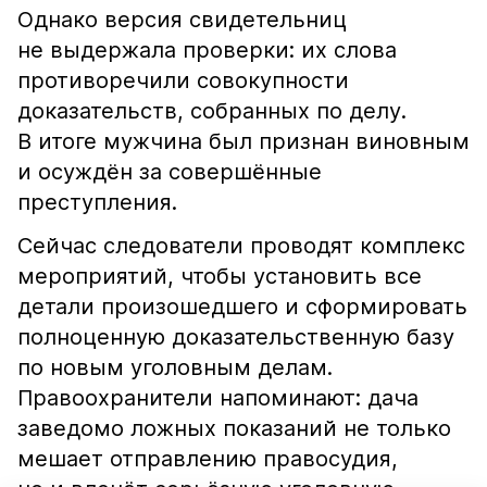
Однако версия свидетельниц
не выдержала проверки: их слова
противоречили совокупности
доказательств, собранных по делу.
В итоге мужчина был признан виновным
и осуждён за совершённые
преступления.
Сейчас следователи проводят комплекс
мероприятий, чтобы установить все
детали произошедшего и сформировать
полноценную доказательственную базу
по новым уголовным делам.
Правоохранители напоминают: дача
заведомо ложных показаний не только
мешает отправлению правосудия,