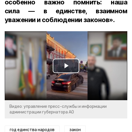
особенно важно помнить: наша
сила — в единстве, взаимном
уважении и соблюдении законов».
Play
Video
Видео: управление пресс-службы и информации
администрации губернатора АО
год единства народов
закон