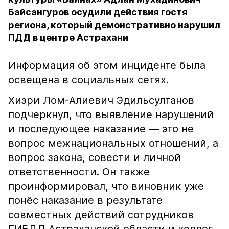
Байсангуров осудили действия гостя
региона, который демонстративно нарушил
ПДД в центре Астрахани
Информация об этом инциденте была
освещена в социальных сетях.
Хизри Лом-Алиевич Эдильсултанов
подчеркнул, что выявление нарушений
и последующее наказание — это не
вопрос межнациональных отношений, а
вопрос закона, совести и личной
ответственности. Он также
проинформировал, что виновник уже
понёс наказание в результате
совместных действий сотрудников