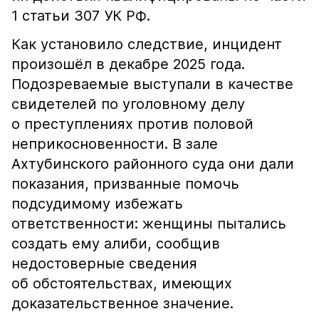
1 статьи 307 УК РФ.
Как установило следствие, инцидент
произошёл в декабре 2025 года.
Подозреваемые выступали в качестве
свидетелей по уголовному делу
о преступлениях против половой
неприкосновенности. В зале
Ахтубинского районного суда они дали
показания, призванные помочь
подсудимому избежать
ответственности: женщины пытались
создать ему алиби, сообщив
недостоверные сведения
об обстоятельствах, имеющих
доказательственное значение.