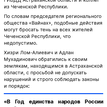
ГИБДД Астраханской области и коллег
из Чеченской Республики.
По словам председателя регионального
общества «Вайнах», подобные действия
могут бросать тень на всех жителей
Чеченской Республики, что
недопустимо.
Хизри Лом-Алиевич и Адлан
Мухадинович обратились к своим
землякам, находящимся в Астраханской
области, с просьбой не допускать
нарушений и строго соблюдать законы
и порядок:
«В Год единства народов России