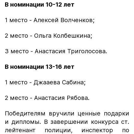
В номинации 10-12 лет
1 место - Алексей Волченков;
2 место - Ольга Колбешкина;
3 место - Анастасия Триголосова.
В номинации 13-16 лет
1 место - Джааева Сабина;
2 место - Анастасия Рябова.
Победителям вручили ценные подарки
и дипломы. В завершении конкурса ст.
лейтенант полиции, инспектор по