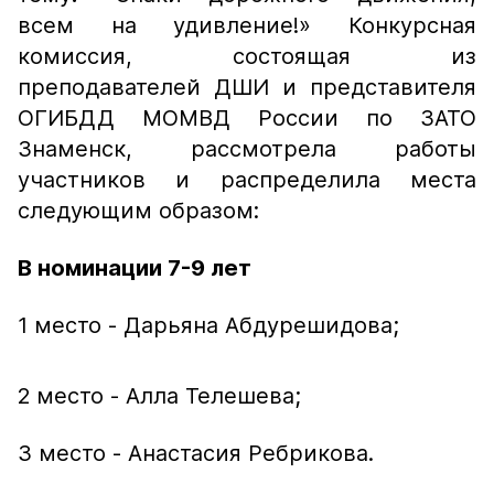
всем на удивление!»
Конкурсная
комиссия, состоящая из
преподавателей ДШИ и представителя
ОГИБДД МОМВД России по ЗАТО
Знаменск, рассмотрела работы
участников и распределила места
следующим образом:
В номинации 7-9 лет
1 место - Дарьяна Абдурешидова;
2 место - Алла Телешева;
3 место - Анастасия Ребрикова.