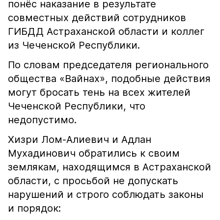
понёс наказание в результате
совместных действий сотрудников
ГИБДД Астраханской области и коллег
из Чеченской Республики.
По словам председателя регионального
общества «Вайнах», подобные действия
могут бросать тень на всех жителей
Чеченской Республики, что
недопустимо.
Хизри Лом-Алиевич и Адлан
Мухадинович обратились к своим
землякам, находящимся в Астраханской
области, с просьбой не допускать
нарушений и строго соблюдать законы
и порядок: