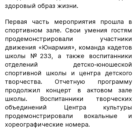
здоровый образ жизни.
Первая часть мероприятия прошла в
спортивном зале. Свои умения гостям
продемонстрировали участники
движения «Юнармия», команда кадетов
школы №233, а также воспитанники
отделений детско-юношеской
спортивной школы и центра детского
творчества.
Отчетную программу
продолжил концерт в актовом зале
школы. Воспитанники творческих
объединений Центра культуры
продемонстрировали вокальные и
хореографические номера.