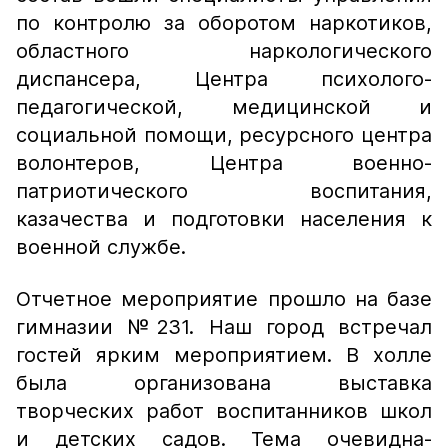
по контролю за оборотом наркотиков,
областного наркологического
диспансера, Центра психолого-
педагогической, медицинской и
социальной помощи, ресурсного центра
волонтеров, Центра военно-
патриотического воспитания,
казачества и подготовки населения к
военной службе.
Отчетное мероприятие прошло на базе
гимназии №231. Наш город встречал
гостей ярким мероприятием. В холле
была организована выставка
творческих работ воспитанников школ
и детских садов. Тема очевидна-