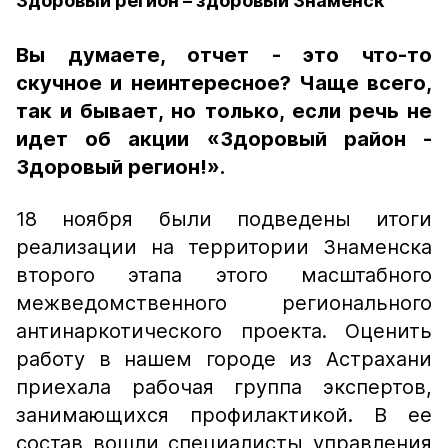
Здоровый регион – здоровый Знаменск
Вы думаете, отчет - это что-то
скучное и неинтересное? Чаще всего,
так и бывает, но только, если речь не
идет об акции «Здоровый район -
Здоровый регион!».
18 ноября были подведены итоги
реализации на территории Знаменска
второго этапа этого масштабного
межведомственного регионального
антинаркотического проекта. Оценить
работу в нашем городе из Астрахани
приехала рабочая группа экспертов,
занимающихся профилактикой. В ее
состав вошли специалисты управления