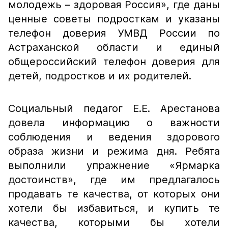
молодежь – здоровая Россия», где даны
ценные советы подросткам и указаны
телефон доверия УМВД России по
Астраханской области и единый
общероссийский телефон доверия для
детей, подростков и их родителей.
Социальный педагог Е.Е. Арестанова
довела информацию о важности
соблюдения и ведения здорового
образа жизни и режима дня. Ребята
выполнили упражнение «Ярмарка
достоинств», где им предлагалось
продавать те качества, от которых они
хотели бы избавиться, и купить те
качества, которыми бы хотели