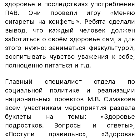
здоровье и последствиях употребления
ПАВ. Они провели игру «Меняю
сигареты на конфеты». Ребята сделали
вывод, что каждый человек должен
заботиться о своём здоровье сам, а для
этого нужно: заниматься физкультурой,
воспитывать чувство уважения к себе,
полноценно питаться и т.д.
Главный специалист отдела по
социальной политике и реализации
национальных проектов М.В. Симакова
всем участникам мероприятия раздала
буклеты на темы: «Здоровье
подростков. Вопросы и ответы»,
«Поступи правильно», «Здоровая