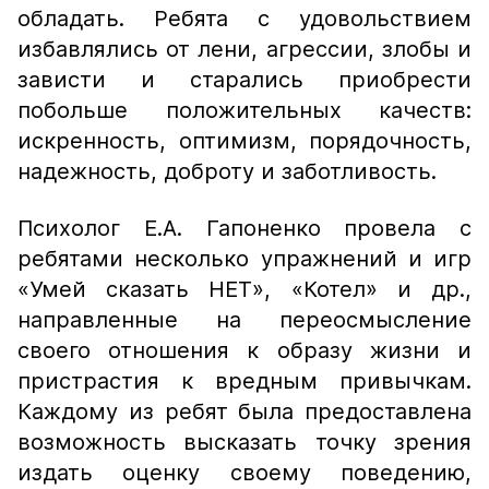
обладать. Ребята с удовольствием
избавлялись от лени, агрессии, злобы и
зависти и старались приобрести
побольше положительных качеств:
искренность, оптимизм, порядочность,
надежность, доброту и заботливость.
Психолог Е.А. Гапоненко провела с
ребятами несколько упражнений и игр
«Умей сказать НЕТ», «Котел» и др.,
направленные на переосмысление
своего отношения к образу жизни и
пристрастия к вредным привычкам.
Каждому из ребят была предоставлена
возможность высказать точку зрения
издать оценку своему поведению,