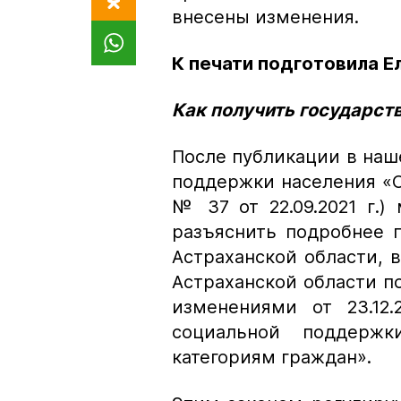
внесены изменения.
К печати подготовила 
Как получить государс
После публикации в наш
поддержки населения «
№ 37 от 22.09.2021 г.)
разъяснить подробнее 
Астраханской области, в
Астраханской области по
изменениями от 23.12
социальной поддерж
категориям граждан».