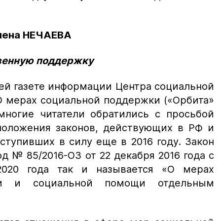
Елена НЕЧАЕВА
твенную поддержку
ей газете информации Центра социальной
О мерах социальной поддержки («Орбита»
 многие читатели обратились с просьбой
положения законов, действующих в РФ и
ступивших в силу еще в 2016 году. Закон
д № 85/2016-ОЗ от 22 декабря 2016 года с
.2020 года так и называется «О мерах
ки и социальной помощи отдельным