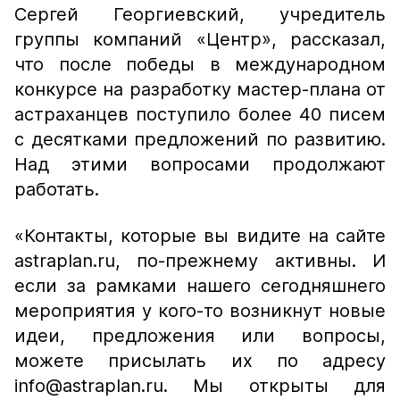
Сергей Георгиевский, учредитель
группы компаний «Центр», рассказал,
что после победы в международном
конкурсе на разработку мастер-плана от
астраханцев поступило более 40 писем
с десятками предложений по развитию.
Над этими вопросами продолжают
работать.
«Контакты, которые вы видите на сайте
astraplan.ru, по-прежнему активны. И
если за рамками нашего сегодняшнего
мероприятия у кого-то возникнут новые
идеи, предложения или вопросы,
можете присылать их по адресу
info@astraplan.ru. Мы открыты для