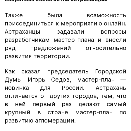
Также была возможность
присоединиться к мероприятию онлайн.
Астраханцы задавали вопросы
разработчикам мастер-плана и внесли
ряд предложений относительно
развития территории.
Как сказал председатель Городской
Думы Игорь Седов, мастер-план —
новинка для России. Астрахань
отличается от других городов, тем, что
в ней первый раз делают самый
крупный в стране мастер-план по
развитию агломерации.