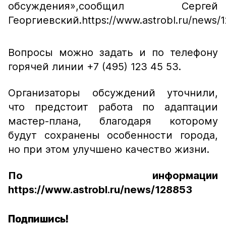
обсуждения»,
сообщил Сергей
Георгиевский.
https://www.astrobl.ru/news/
Вопросы можно задать и по телефону
горячей линии +7 (495) 123 45 53.
Организаторы обсуждений уточнили,
что предстоит работа по адаптации
мастер-плана, благодаря которому
будут сохранены особенности города,
но при этом улучшено качество жизни.
По информации
https://www.astrobl.ru/news/128853
Подпишись!