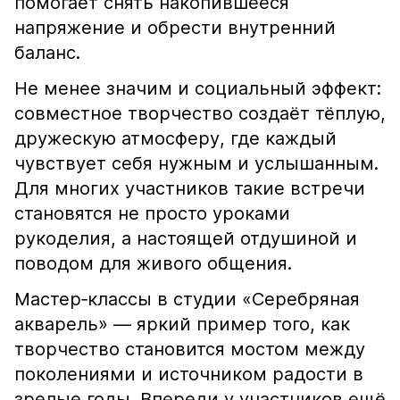
помогает снять накопившееся
напряжение и обрести внутренний
баланс.
Не менее значим и социальный эффект:
совместное творчество создаёт тёплую,
дружескую атмосферу, где каждый
чувствует себя нужным и услышанным.
Для многих участников такие встречи
становятся не просто уроками
рукоделия, а настоящей отдушиной и
поводом для живого общения.
Мастер‑классы в студии «Серебряная
акварель» — яркий пример того, как
творчество становится мостом между
поколениями и источником радости в
зрелые годы. Впереди у участников ещё