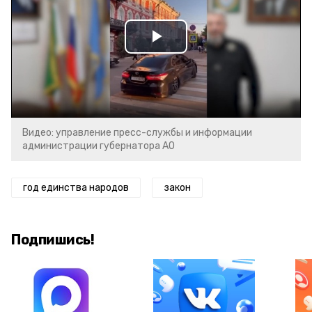
Play
Video
Видео: управление пресс-службы и информации
администрации губернатора АО
год единства народов
закон
Подпишись!