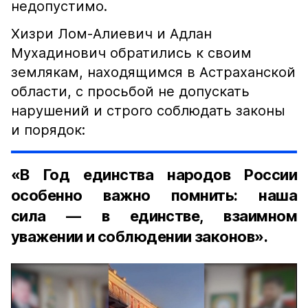
недопустимо.
Хизри Лом-Алиевич и Адлан
Мухадинович обратились к своим
землякам, находящимся в Астраханской
области, с просьбой не допускать
нарушений и строго соблюдать законы
и порядок:
«В Год единства народов России
особенно важно помнить: наша
сила — в единстве, взаимном
уважении и соблюдении законов».