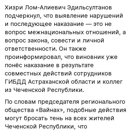
Хизри Лом-Алиевич Эдильсултанов
подчеркнул, что выявление нарушений
и последующее наказание — это не
вопрос межнациональных отношений, а
вопрос закона, совести и личной
ответственности. Он также
проинформировал, что виновник уже
понёс наказание в результате
совместных действий сотрудников
ГИБДД Астраханской области и коллег
из Чеченской Республики.
По словам председателя регионального
общества «Вайнах», подобные действия
могут бросать тень на всех жителей
Чеченской Республики, что