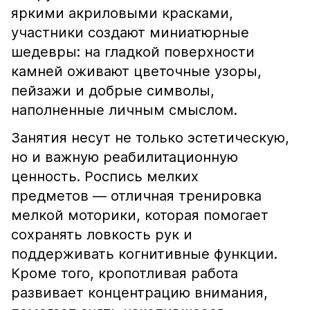
яркими акриловыми красками,
участники создают миниатюрные
шедевры: на гладкой поверхности
камней оживают цветочные узоры,
пейзажи и добрые символы,
наполненные личным смыслом.
Занятия несут не только эстетическую,
но и важную реабилитационную
ценность. Роспись мелких
предметов — отличная тренировка
мелкой моторики, которая помогает
сохранять ловкость рук и
поддерживать когнитивные функции.
Кроме того, кропотливая работа
развивает концентрацию внимания,