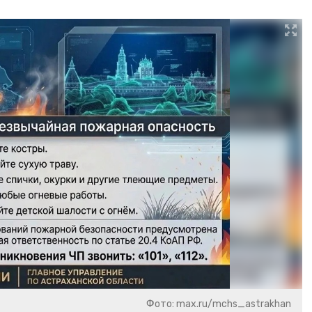
Фото: max.ru/mchs_astrakhan