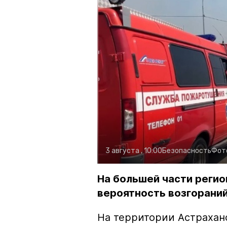
3 августа , 10:00
Безопасность
Фот
На большей части регио
вероятность возгораний
На территории Астрахан