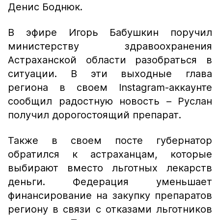
Денис Боднюк.
В эфире Игорь Бабушкин поручил
министерству здравоохранения
Астраханской области разобраться в
ситуации. В эти выходные глава
региона в своем Instagram-аккаунте
сообщил радостную новость – Руслан
получил дорогостоящий препарат.
Также в своем посте губернатор
обратился к астраханцам, которые
выбирают вместо льготных лекарств
деньги. Федерация уменьшает
финансирование на закупку препаратов
региону в связи с отказами льготников