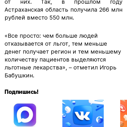
от них. Так, в прошлом году
Астраханская область получила 266 млн
рублей вместо 550 млн.
«Все просто: чем больше людей
отказывается от льгот, тем меньше
денег получает регион и тем меньшему
количеству пациентов выделяются
льготные лекарства»,
– отметил Игорь
Бабушкин.
Подпишись!