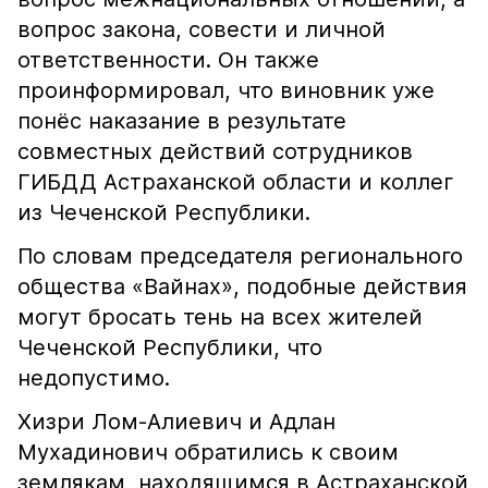
вопрос закона, совести и личной
ответственности. Он также
проинформировал, что виновник уже
понёс наказание в результате
совместных действий сотрудников
ГИБДД Астраханской области и коллег
из Чеченской Республики.
По словам председателя регионального
общества «Вайнах», подобные действия
могут бросать тень на всех жителей
Чеченской Республики, что
недопустимо.
Хизри Лом-Алиевич и Адлан
Мухадинович обратились к своим
землякам, находящимся в Астраханской