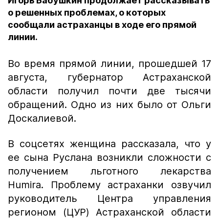
Игорь Бабушкин продолжает рассказывать
о решенных проблемах, о которых
сообщали астраханцы в ходе его прямой
линии.
Во время прямой линии, прошедшей 17
августа, губернатор Астраханской
области получил почти две тысячи
обращений. Одно из них было от Ольги
Доскалиевой.
В соцсетях женщина рассказала, что у
ее сына Руслана возникли сложности с
получением льготного лекарства
Humira. Проблему астраханки озвучил
руководитель Центра управления
регионом (ЦУР) Астраханской области