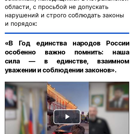
области, с просьбой не допускать
нарушений и строго соблюдать законы
и порядок:
«В Год единства народов России
особенно важно помнить: наша
сила — в единстве, взаимном
уважении и соблюдении законов».
Play