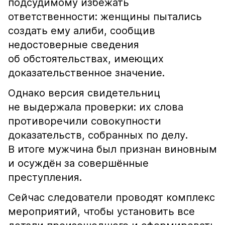
подсудимому избежать
ответственности: женщины пытались
создать ему алиби, сообщив
недостоверные сведения
об обстоятельствах, имеющих
доказательственное значение.
Однако версия свидетельниц
не выдержала проверки: их слова
противоречили совокупности
доказательств, собранных по делу.
В итоге мужчина был признан виновным
и осуждён за совершённые
преступления.
Сейчас следователи проводят комплекс
мероприятий, чтобы установить все