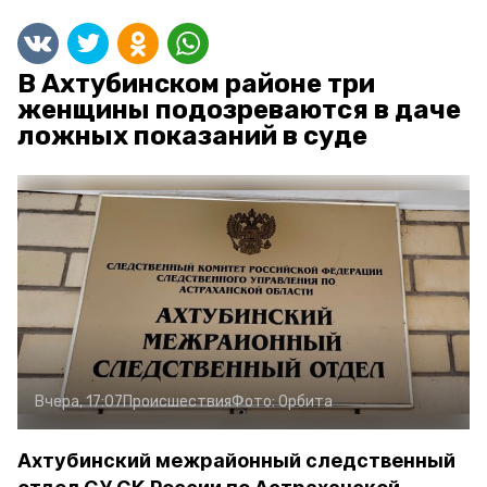
В Ахтубинском районе три
женщины подозреваются в даче
ложных показаний в суде
Вчера, 17:07
Происшествия
Фото:
Орбита
Ахтубинский межрайонный следственный