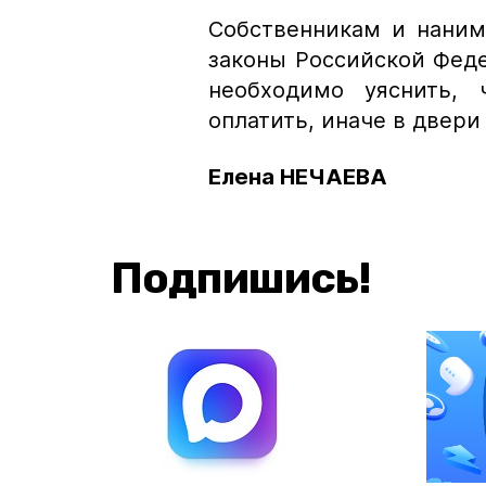
Собственникам и нани
законы Российской Фед
необходимо уяснить, 
оплатить, иначе в двери
Елена НЕЧАЕВА
Подпишись!